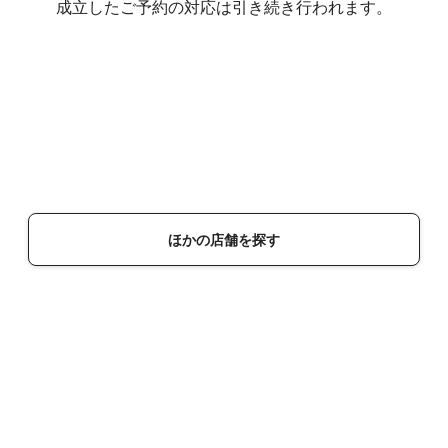
成立したご予約の対応は引き続き行われます。
ほかの店舗を探す