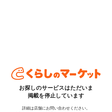
お探しのサービスはただいま
掲載を停止しています
詳細は店舗にお問い合わせください。