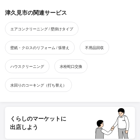
津久見市の関連サービス
エアコンクリーニング / 壁掛けタイプ
壁紙・クロスのリフォーム / 張替え
不用品回収
ハウスクリーニング
水栓蛇口交換
水回りのコーキング（打ち替え）
くらしのマーケットに
出店しよう