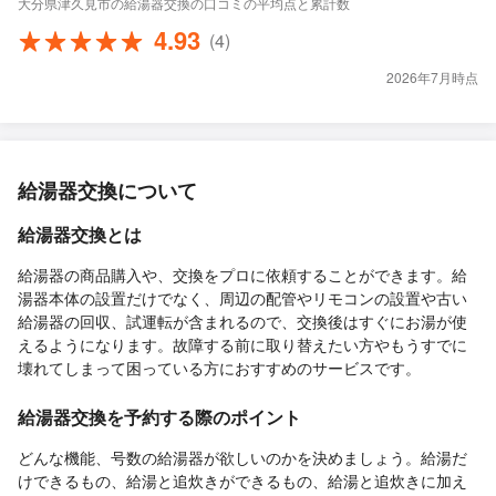
大分県津久見市の給湯器交換の口コミの平均点と累計数
4.93
(4)
2026年7月時点
給湯器交換について
給湯器交換とは
給湯器の商品購入や、交換をプロに依頼することができます。給
湯器本体の設置だけでなく、周辺の配管やリモコンの設置や古い
給湯器の回収、試運転が含まれるので、交換後はすぐにお湯が使
えるようになります。故障する前に取り替えたい方やもうすでに
壊れてしまって困っている方におすすめのサービスです。
給湯器交換を予約する際のポイント
どんな機能、号数の給湯器が欲しいのかを決めましょう。給湯だ
けできるもの、給湯と追炊きができるもの、給湯と追炊きに加え