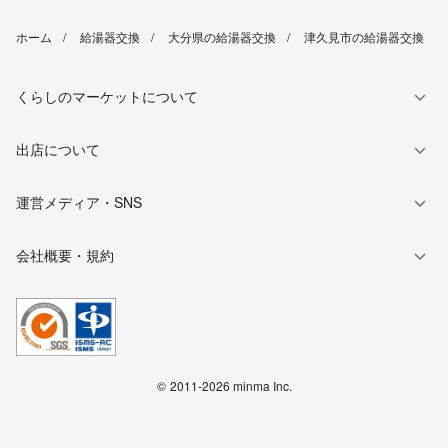
ホーム
給湯器交換
大分県の給湯器交換
津久見市の給湯器交換
くらしのマーケットについて
出店について
運営メディア・SNS
会社概要・規約
©
2011-2026 minma Inc.