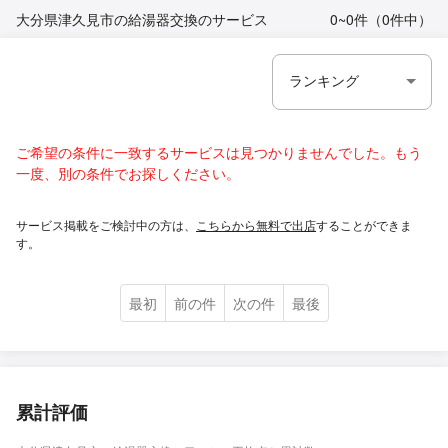
大分県津久見市の給湯器交換のサービス
0~0件（0件中）
ご希望の条件に一致するサービスは見つかりませんでした。もう
一度、別の条件でお探しください。
サービス掲載をご検討中の方は、
こちらから無料で出店
することができま
す。
最初
前の件
次の件
最後
累計評価