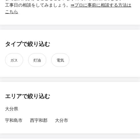
工事日の相談をしてみましょう。
⇛プロに事前に相談する方法は
こちら
タイプで絞り込む
ガス
灯油
電気
エリアで絞り込む
大分県
宇和島市
西宇和郡
大分市