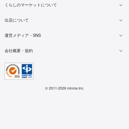
くらしのマーケットについて
出店について
運営メディア・SNS
会社概要・規約
©
2011-2026 minma Inc.