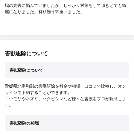
鳩の糞害に悩んでいましたが、しっかり対策をして頂きとても綺
麗になりました。有り難う御座いました。
害獣駆除について
害獣駆除について
愛媛県北宇和郡の害獣駆除を料金や相場、口コミで比較し、オン
ラインで予約することができます。
コウモリやネズミ、ハクビシンなど様々な害獣をプロが駆除しま
す。
害獣駆除の相場