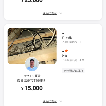
¥
さらに表示
-
口コミ数
この店舗の合計 1
-
評価
この店舗の合計 5.00
24時間以内の返信
コウモリ駆除
奈良県高市郡高取町
15,000
¥
さらに表示