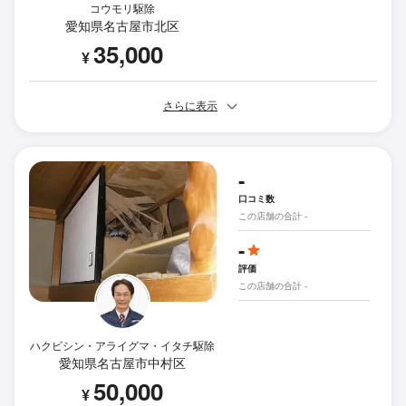
コウモリ駆除
愛知県名古屋市北区
35,000
¥
さらに表示
-
口コミ数
この店舗の合計 -
-
評価
この店舗の合計 -
ハクビシン・アライグマ・イタチ駆除
愛知県名古屋市中村区
50,000
¥