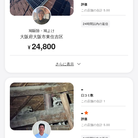
評価
この店舗の合計 5.00
24時間以内の返信
鳩駆除・鳩よけ
大阪府大阪市東住吉区
24,800
¥
さらに表示
-
口コミ数
この店舗の合計 1
-
評価
この店舗の合計 5.00