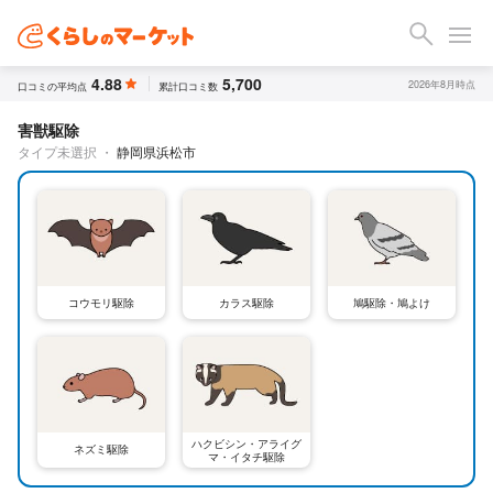
4.88
5,700
2026年8月時点
口コミの平均点
累計口コミ数
害獣駆除
タイプ未選択
・
静岡県浜松市
コウモリ駆除
カラス駆除
鳩駆除・鳩よけ
ハクビシン・アライグ
ネズミ駆除
マ・イタチ駆除