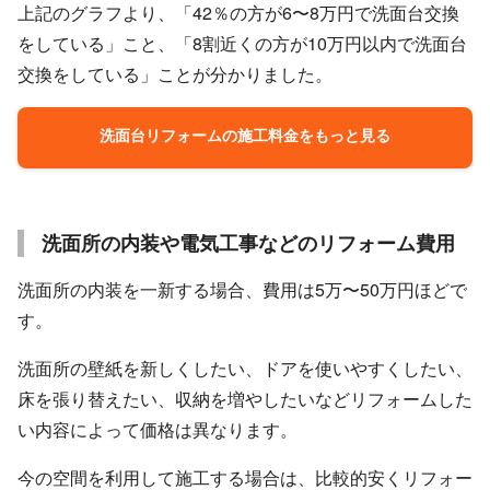
上記のグラフより、「42％の方が6〜8万円で洗面台交換
をしている」こと、「8割近くの方が10万円以内で洗面台
交換をしている」ことが分かりました。
洗面台リフォームの施工料金をもっと見る
洗面所の内装や電気工事などのリフォーム費用
洗面所の内装を一新する場合、費用は5万〜50万円ほどで
す。
洗面所の壁紙を新しくしたい、ドアを使いやすくしたい、
床を張り替えたい、収納を増やしたいなどリフォームした
い内容によって価格は異なります。
今の空間を利用して施工する場合は、比較的安くリフォー