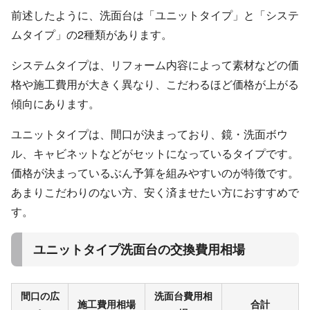
前述したように、洗面台は「ユニットタイプ」と「システ
ムタイプ」の2種類があります。
システムタイプは、リフォーム内容によって素材などの価
格や施工費用が大きく異なり、こだわるほど価格が上がる
傾向にあります。
ユニットタイプは、間口が決まっており、鏡・洗面ボウ
ル、キャビネットなどがセットになっているタイプです。
価格が決まっているぶん予算を組みやすいのが特徴です。
あまりこだわりのない方、安く済ませたい方におすすめで
す。
ユニットタイプ洗面台の交換費用相場
間口の広
洗面台費用相
施工費用相場
合計