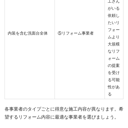
工さん
がいる
依頼し
たいリ
フォー
内装を含む洗面台全体
⑤リフォーム事業者
ムより
大規模
なリフ
ォーム
の提案
を受け
る可能
性があ
る
各事業者のタイプごとに得意な施工内容が異なります。希
望するリフォーム内容に最適な事業者を選びましょう。