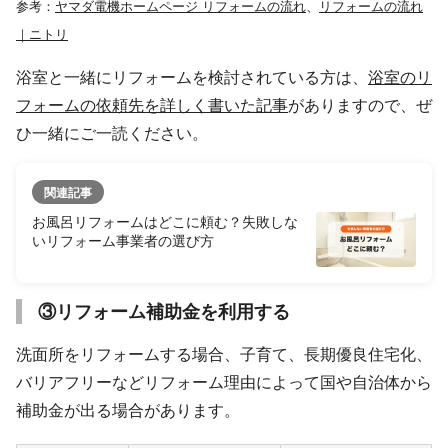
参考：
ヤマダ電機ホームページ リフォームの流れ
、
リフォームの流れ
｜ニトリ
浴室と一緒にリフォームを検討されている方は、
浴室のリ
フォームの依頼先を詳しく書いた記事
がありますので、ぜ
ひ一緒にご一読ください。
関連記事
お風呂リフォームはどこに頼む？失敗しな
いリフォーム事業者の選び方
③リフォーム補助金を利用する
洗面所をリフォームする場合、子育て、長期優良住宅化、
バリアフリーなどリフォーム理由によって国や自治体から
補助金が出る場合があります。