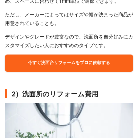
め、スペースに合わせて1mm単位で調節できます。
ただし、メーカーによってはサイズや幅が決まった商品が
用意されていることも。
デザインやグレードが豊富なので、洗面所を自分好みにカ
スタマイズしたい人におすすめのタイプです。
今すぐ洗面台リフォームをプロに依頼する
2）洗面所のリフォーム費用