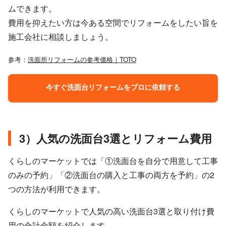
ムできます。
費用を抑えたい方は今ある空間でリフォームをしたい旨を
施工会社に相談しましょう。
参考：
洗面所リフォームの参考価格｜TOTO
今すぐ洗面台リフォームをプロに依頼する
3）人気の洗面台3選とリフォーム費用
くらしのマーケットでは「①洗面台を自分で用意して工事
のみの予約」「②洗面台の購入と工事の両方を予約」の2
つの方法が利用できます。
くらしのマーケットで人気の高い洗面台3選と取り付け費
用の合計金額を紹介します。