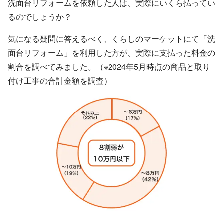
洗面台リフォームを依頼した人は、実際にいくら払ってい
るのでしょうか？
気になる疑問に答えるべく、くらしのマーケットにて「洗
面台リフォーム」を利用した方が、実際に支払った料金の
割合を調べてみました。（※2024年5月時点の商品と取り
付け工事の合計金額を調査）