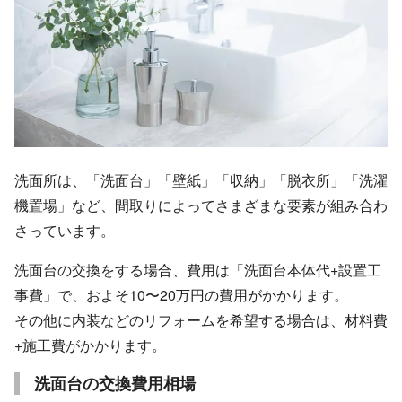
洗面所は、「洗面台」「壁紙」「収納」「脱衣所」「洗濯
機置場」など、間取りによってさまざまな要素が組み合わ
さっています。
洗面台の交換をする場合、費用は「洗面台本体代+設置工
事費」で、およそ10〜20万円の費用がかかります。
その他に内装などのリフォームを希望する場合は、材料費
+施工費がかかります。
洗面台の交換費用相場