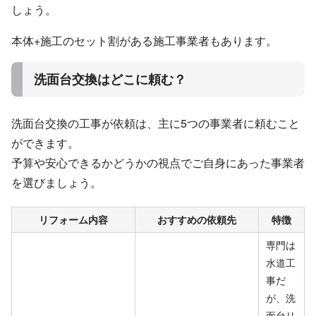
しょう。
本体+施工のセット割がある施工事業者もあります。
洗面台交換はどこに頼む？
洗面台交換の工事が依頼は、主に5つの事業者に頼むこと
ができます。
予算や安心できるかどうかの視点でご自身にあった事業者
を選びましょう。
リフォーム内容
おすすめの依頼先
特徴
専門は
水道工
事だ
が、洗
面台リ