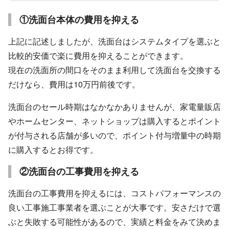
①洗面台本体の費用を抑える
上記に記述しましたが、洗面台はシステムタイプを選ぶと
比較的安価で楽に費用を抑えることができます。
現在の洗面所の間口をそのまま利用して洗面台を交換する
だけなら、費用は10万円前後です。
洗面台のセール時期はなかなかありませんが、家電量販店
やホームセンター、ネットショップは購入するとポイント
が付与される店舗が多いので、ポイント付与増量中の時期
に購入するとお得です。
②洗面台の工事費用を抑える
洗面台の工事費用を抑えるには、コストパフォーマンスの
良い工事施工事業者を選ぶことが大事です。安さだけで選
ぶと失敗する可能性があるので、実績と料金をみて決めま