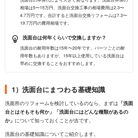
相場は5〜15万円、洗面台交換工事の相場費用は2.3〜
4.7万円です。合計すると洗面台交換リフォームは7.3〜
19.7万円の費用相場です。
洗面台は何年くらいで交換しますか？
洗面台の耐用年数は15年〜20年です。パーツごとの耐
用年数もありますが、15年以上使用している洗面台は
早めに交換することをおすすめします。
1）洗面台にまつわる基礎知識
洗面所のリフォームを検討しているのなら、まずは
「洗面
台とはそもそも何か」「洗面台にはどんな種類があるの
か」
について知っておくことが吉です。
洗面台の基礎知識についてご紹介します。