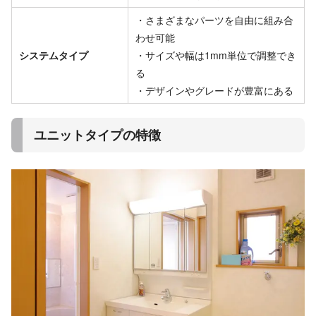
・さまざまなパーツを自由に組み合
わせ可能
システムタイプ
・サイズや幅は1mm単位で調整でき
る
・デザインやグレードが豊富にある
ユニットタイプの特徴