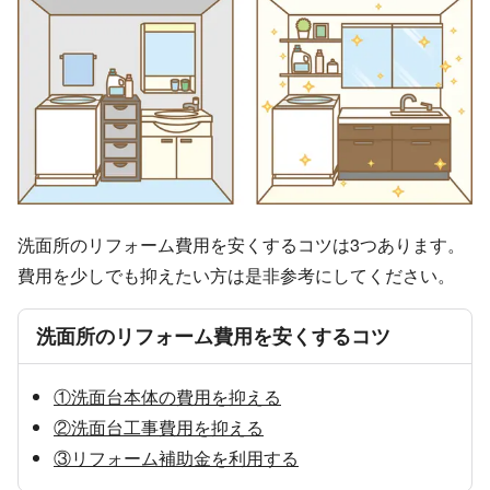
洗面所のリフォーム費用を安くするコツは3つあります。
費用を少しでも抑えたい方は是非参考にしてください。
洗面所のリフォーム費用を安くするコツ
①洗面台本体の費用を抑える
②洗面台工事費用を抑える
③リフォーム補助金を利用する