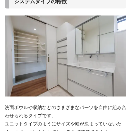
システムタイプの特徴
洗面ボウルや収納などのさまざまなパーツを自由に組み合
わせられるタイプです。
ユニットタイプのようにサイズや幅が決まっていないた