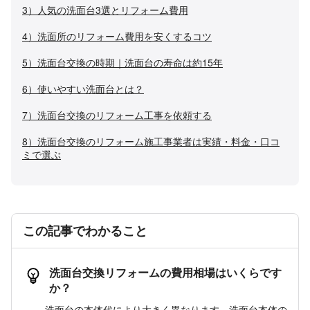
3）人気の洗面台3選とリフォーム費用
4）洗面所のリフォーム費用を安くするコツ
5）洗面台交換の時期｜洗面台の寿命は約15年
6）使いやすい洗面台とは？
7）洗面台交換のリフォーム工事を依頼する
8）洗面台交換のリフォーム施工事業者は実績・料金・口コ
ミで選ぶ
この記事でわかること
洗面台交換リフォームの費用相場はいくらです
か？
洗面台の本体代により大きく異なります。洗面台本体の