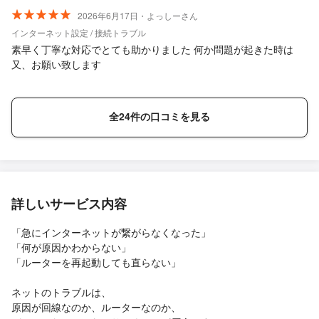
2026年6月17日・よっしーさん
インターネット設定 / 接続トラブル
素早く丁寧な対応でとても助かりました 何か問題が起きた時は
又、お願い致します
全24件の口コミを見る
詳しいサービス内容
「急にインターネットが繋がらなくなった」
「何が原因かわからない」
「ルーターを再起動しても直らない」
ネットのトラブルは、
原因が回線なのか、ルーターなのか、