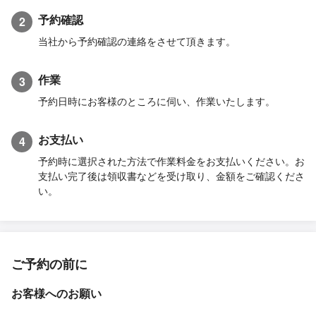
予約確認
2
当社から予約確認の連絡をさせて頂きます。
作業
3
予約日時にお客様のところに伺い、作業いたします。
お支払い
4
予約時に選択された方法で作業料金をお支払いください。お
支払い完了後は領収書などを受け取り、金額をご確認くださ
い。
ご予約の前に
お客様へのお願い