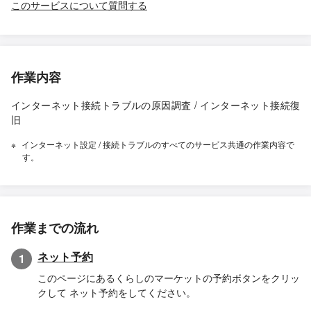
このサービスについて質問する
作業内容
インターネット接続トラブルの原因調査 / インターネット接続復
旧
インターネット設定 / 接続トラブルのすべてのサービス共通の作業内容で
す。
作業までの流れ
ネット予約
1
このページにあるくらしのマーケットの予約ボタンをクリッ
クして ネット予約をしてください。