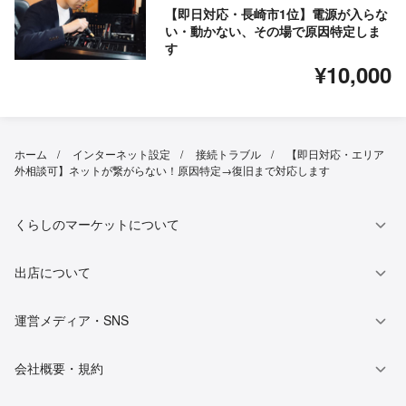
【即日対応・長崎市1位】電源が入らな
い・動かない、その場で原因特定しま
す
¥10,000
ホーム
インターネット設定
接続トラブル
【即日対応・エリア
外相談可】ネットが繋がらない！原因特定→復旧まで対応します
くらしのマーケットについて
出店について
運営メディア・SNS
会社概要・規約