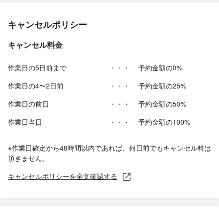
キャンセルポリシー
キャンセル料金
作業日の5日前まで
・・・
予約金額の0%
作業日の4〜2日前
・・・
予約金額の25%
作業日の前日
・・・
予約金額の50%
作業日当日
・・・
予約金額の100%
※作業日確定から48時間以内であれば、何日前でもキャンセル料は
頂きません。
キャンセルポリシーを全文確認する