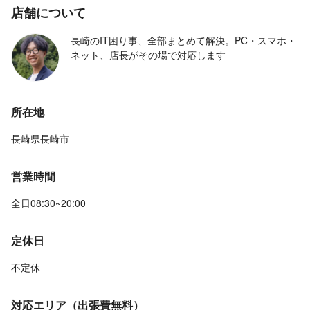
店舗について
長崎のIT困り事、全部まとめて解決。PC・スマホ・
ネット、店長がその場で対応します
所在地
長崎県長崎市
営業時間
全日08:30~20:00
定休日
不定休
対応エリア（出張費無料）