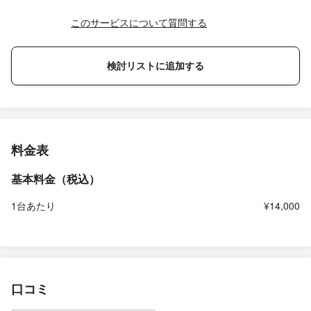
このサービスについて質問する
検討リストに追加する
料金表
基本料金（税込）
1台あたり
¥14,000
口コミ