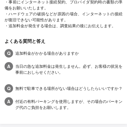
・事前にインターネット接続契約、プロバイダ契約時の書類の準
備をお願いいたします。
・ハードウェアの破損などが原因の場合、インターネットの接続
が復旧できない可能性があります。
・追加料金が発生する場合は、調査結果の後にお伝えします。
よくある質問と答え
Q
追加料金がかかる場合がありますか
A
当日の急な追加料金は発生しません。必ず、お客様の状況を
事前におしらせください。
Q
無料で駐車できる場所がない場合はどうしたらいいですか？
A
付近の有料パーキングを使用しますが、その場合のパーキン
グ代のご負担をお願いします。