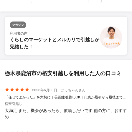
マガジン
利用者の声
くらしのマーケットとメルカリで引越しが
完結した！
栃木県鹿沼市の格安引越しを利用した人の口コミ
2026年6月30日・はっちゃんさん
「任せてよかった」を大切に｜長距離引越しOK｜代表が最初から最後まで責任対応
格安引越し
大満足 また、機会があったら、依頼したいです 他の方に、おすす
め