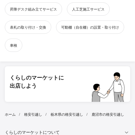
昇降デスク組み立てサービス
人工芝施工サービス
表札の取り付け・交換
可動棚（自在棚）の設置・取り付け
車検
くらしのマーケットに
出店しよう
ホーム
格安引越し
栃木県の格安引越し
鹿沼市の格安引越し
くらしのマーケットについて