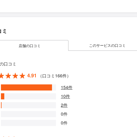
コミ
このサービスの口コミ
店舗の口コミ
の口コミ
4.91
（口コミ166件）
154件
10件
2件
0件
0件