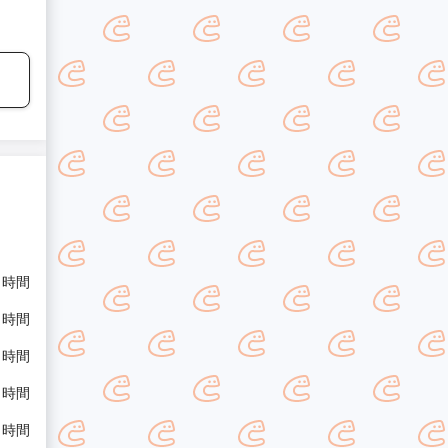
/ 時間
/ 時間
/ 時間
/ 時間
/ 時間