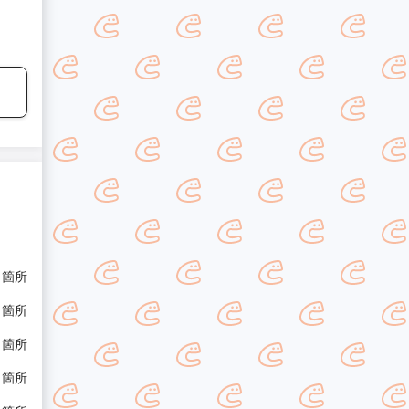
/ 箇所
/ 箇所
/ 箇所
/ 箇所