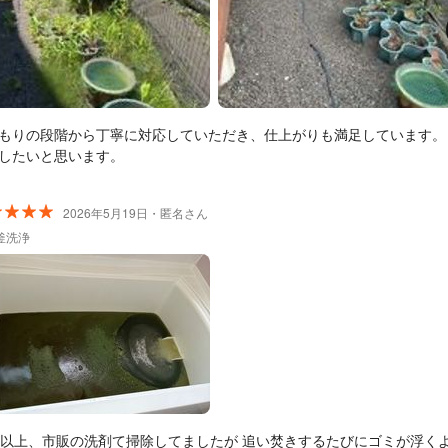
もりの段階から丁寧に対応していただき、仕上がりも満足しています。
したいと思います。
2026年5月19日・匿名さん
釜洗浄
年以上、市販の洗剤て掃除してましたが 追い焚きするたびにゴミが浮く