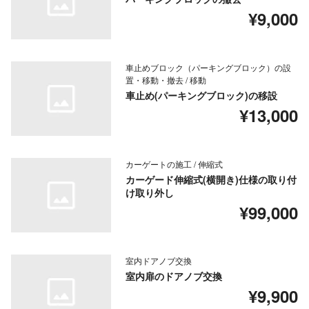
¥9,000
車止めブロック（パーキングブロック）の設
置・移動・撤去 / 移動
車止め(パーキングブロック)の移設
¥13,000
カーゲートの施工 / 伸縮式
カーゲード伸縮式(横開き)仕様の取り付
け取り外し
¥99,000
室内ドアノブ交換
室内扉のドアノブ交換
¥9,900