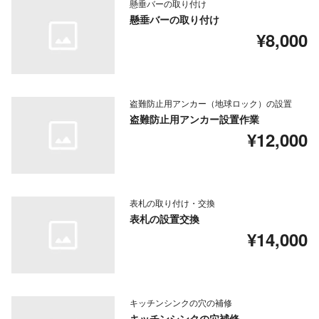
懸垂バーの取り付け
懸垂バーの取り付け
¥8,000
盗難防止用アンカー（地球ロック）の設置
盗難防止用アンカー設置作業
¥12,000
表札の取り付け・交換
表札の設置交換
¥14,000
キッチンシンクの穴の補修
キッチンシンクの穴補修