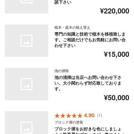
談下さい
¥220,000
植木・庭木の植え替え
専門の知識と技術で植木を移植致しま
す。ご相談だけでもお気軽にお問い合
わせ下さい
¥15,000
池の掃除
池の清掃は当店へお問い合わせ下さ
い。大小関わらず対応致しておりま
す。
¥50,000
4.90
(1)
ブロック塀の塗装
ブロック塀をお好きな色にしましょ