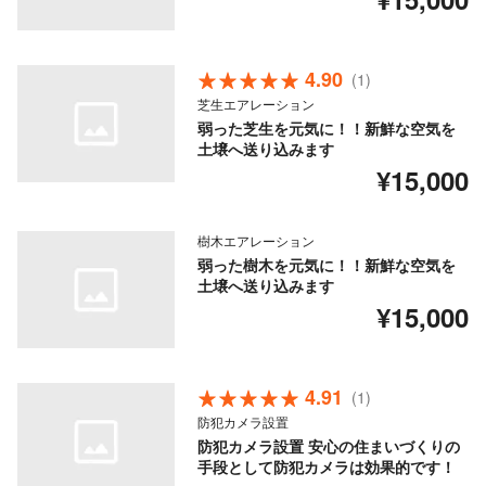
4.90
(1)
芝生エアレーション
弱った芝生を元気に！！新鮮な空気を
土壌へ送り込みます
¥15,000
樹木エアレーション
弱った樹木を元気に！！新鮮な空気を
土壌へ送り込みます
¥15,000
4.91
(1)
防犯カメラ設置
防犯カメラ設置 安心の住まいづくりの
手段として防犯カメラは効果的です！