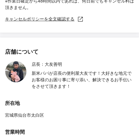
※作業日確定から48時間以内であれば、何日前でもキャンセル料は
頂きません。
キャンセルポリシーを全文確認する
店舗について
店長：大友善明
新米パパが店長の便利屋大友です！大好きな地元で
お客様のお困り事に寄り添い、解決できるお手伝い
をさせて頂きます！
所在地
宮城県仙台市太白区
営業時間