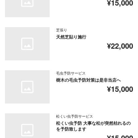
¥15,000
芝張り
天然芝貼り施行
¥22,000
毛虫予防サービス
樹木の毛虫予防対策は是非当店へ
¥15,000
松くい虫予防サービス
松くい虫予防 大事な松が突然枯れるの
を予防致します
¥15,000