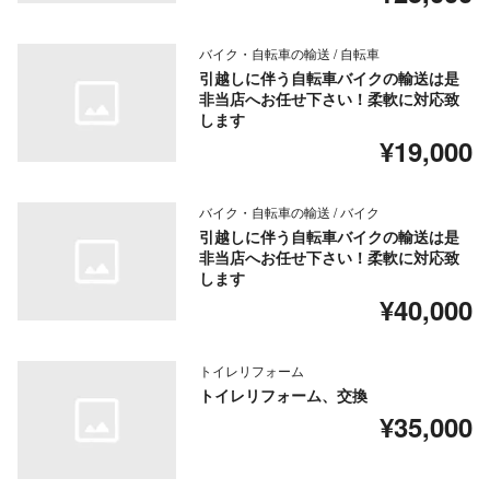
バイク・自転車の輸送 / 自転車
引越しに伴う自転車バイクの輸送は是
非当店へお任せ下さい！柔軟に対応致
します
¥19,000
バイク・自転車の輸送 / バイク
引越しに伴う自転車バイクの輸送は是
非当店へお任せ下さい！柔軟に対応致
します
¥40,000
トイレリフォーム
トイレリフォーム、交換
¥35,000