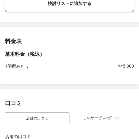
検討リストに追加する
料金表
基本料金（税込）
1箇所あたり
¥45,000
口コミ
このサービスの口コミ
店舗の口コミ
店舗の口コミ