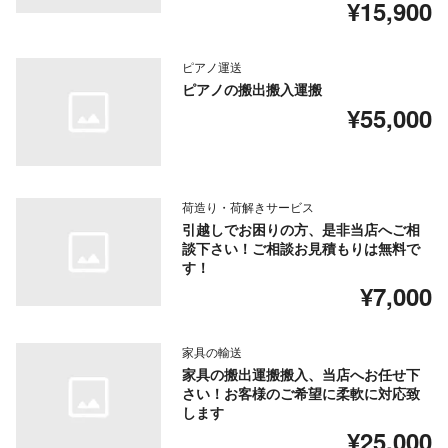
¥15,900
ピアノ運送
ピアノの搬出搬入運搬
¥55,000
荷造り・荷解きサービス
引越しでお困りの方、是非当店へご相
談下さい！ご相談お見積もりは無料で
す！
¥7,000
家具の輸送
家具の搬出運搬搬入、当店へお任せ下
さい！お客様のご希望に柔軟に対応致
します
¥25,000