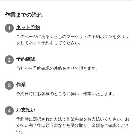
作業までの流れ
ネット予約
1
このページにあるくらしのマーケットの予約ボタンをクリッ
クしてネット予約をしてください。
予約確認
2
当社から予約確認の連絡をさせて頂きます。
作業
3
予約日時にお客様のところに伺い、作業いたします。
お支払い
4
予約時に選択された方法で作業料金をお支払いください。お
支払い完了後は領収書などを受け取り、金額をご確認くださ
い。