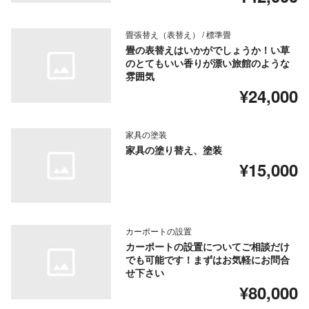
畳張替え（表替え） / 標準畳
畳の表替えはいかがでしょうか！い草
のとてもいい香りが漂い旅館のような
雰囲気
¥24,000
家具の塗装
家具の塗り替え、塗装
¥15,000
カーポートの設置
カーポートの設置についてご相談だけ
でも可能です！まずはお気軽にお問合
せ下さい
¥80,000