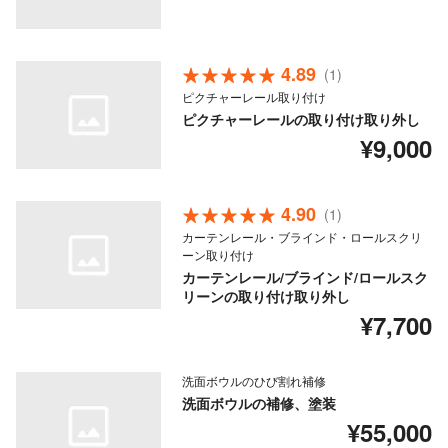
4.89
(1)
ピクチャーレール取り付け
ピクチャーレールの取り付け取り外し
¥9,000
4.90
(1)
カーテンレール・ブラインド・ロールスクリ
ーン取り付け
カーテンレール/ブラインド/ロールスク
リーンの取り付け取り外し
¥7,700
洗面ボウルのひび割れ補修
洗面ボウルの補修、塗装
¥55,000