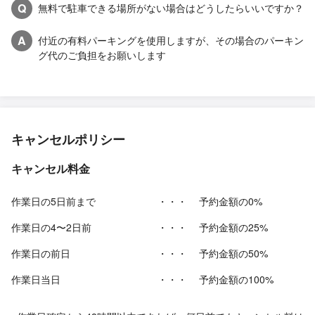
Q
無料で駐車できる場所がない場合はどうしたらいいですか？
A
付近の有料パーキングを使用しますが、その場合のパーキン
グ代のご負担をお願いします
キャンセルポリシー
キャンセル料金
作業日の5日前まで
・・・
予約金額の0%
作業日の4〜2日前
・・・
予約金額の25%
作業日の前日
・・・
予約金額の50%
作業日当日
・・・
予約金額の100%