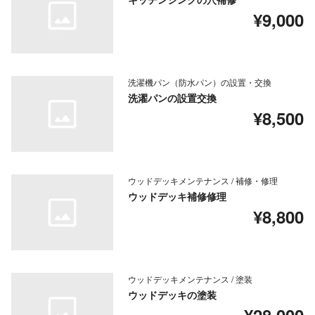
¥9,000
洗濯機パン（防水パン）の設置・交換
洗濯パンの設置交換
¥8,500
ウッドデッキメンテナンス / 補修・修理
ウッドデッキ補修修理
¥8,800
ウッドデッキメンテナンス / 塗装
ウッドデッキの塗装