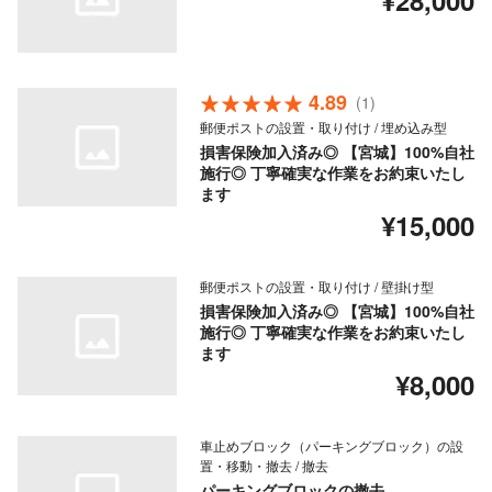
¥28,000
4.89
(1)
郵便ポストの設置・取り付け / 埋め込み型
損害保険加入済み◎ 【宮城】100%自社
施行◎ 丁寧確実な作業をお約束いたし
ます
¥15,000
郵便ポストの設置・取り付け / 壁掛け型
損害保険加入済み◎ 【宮城】100%自社
施行◎ 丁寧確実な作業をお約束いたし
ます
¥8,000
車止めブロック（パーキングブロック）の設
置・移動・撤去 / 撤去
パーキングブロックの撤去