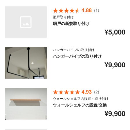
4.88
(1)
網戸取り付け
網戸の新規取り付け
¥5,000
ハンガーパイプの取り付け
ハンガーパイプの取り付け
¥9,900
4.93
(2)
ウォールシェルフの設置・取り付け
ウォールシェルフの設置/交換
¥9,900