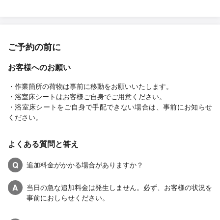
ご予約の前に
お客様へのお願い
・作業箇所の荷物は事前に移動をお願いいたします。
・浴室床シートはお客様ご自身でご用意ください。
・浴室床シートをご自身で手配できない場合は、事前にお知らせ
ください。
よくある質問と答え
Q
追加料金がかかる場合がありますか？
A
当日の急な追加料金は発生しません。必ず、お客様の状況を
事前におしらせください。