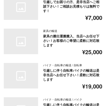
引越しでお困りの方、是非当店へご相
談下さい！ご相談お見積もりは無料で
す！
¥7,000
家具の輸送
家具の搬出運搬搬入、当店へお任せ下
さい！お客様のご希望に柔軟に対応致
します
¥25,000
バイク・自転車の輸送 / 自転車
引越しに伴う自転車バイクの輸送は是
非当店へお任せ下さい！柔軟に対応致
します
¥19,000
バイク・自転車の輸送 / バイク
引越しに伴う自転車バイクの輸送は是