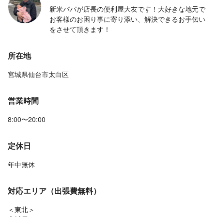
新米パパが店長の便利屋大友です！大好きな地元で
お客様のお困り事に寄り添い、解決できるお手伝い
をさせて頂きます！
所在地
宮城県仙台市太白区
営業時間
8:00〜20:00
定休日
年中無休
対応エリア（出張費無料）
＜東北＞