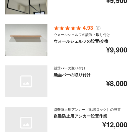
¥9,900
4.93
(2)
ウォールシェルフの設置・取り付け
ウォールシェルフの設置/交換
¥9,900
懸垂バーの取り付け
懸垂バーの取り付け
¥8,000
盗難防止用アンカー（地球ロック）の設置
盗難防止用アンカー設置作業
¥12,000