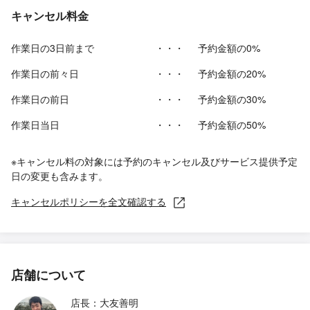
キャンセル料金
作業日の3日前まで
・・・
予約金額の0%
作業日の前々日
・・・
予約金額の20%
作業日の前日
・・・
予約金額の30%
作業日当日
・・・
予約金額の50%
※キャンセル料の対象には予約のキャンセル及びサービス提供予定
日の変更も含みます。
キャンセルポリシーを全文確認する
店舗について
店長：大友善明