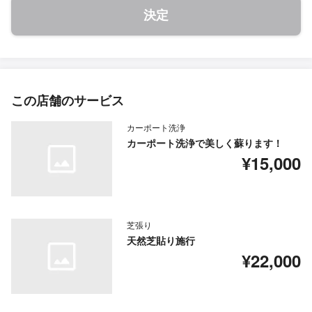
決定
この店舗のサービス
カーポート洗浄
カーポート洗浄で美しく蘇ります！
¥15,000
芝張り
天然芝貼り施行
¥22,000