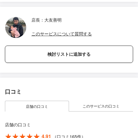
店長：大友善明
このサービスについて質問する
検討リストに追加する
口コミ
このサービスの口コミ
店舗の口コミ
店舗の口コミ
4.91
（口コミ165件）