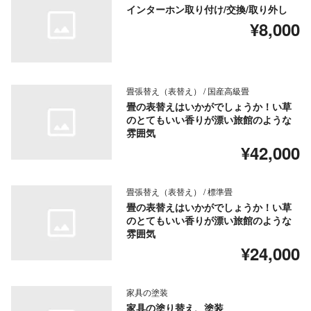
インターホン取り付け/交換/取り外し
¥8,000
畳張替え（表替え） / 国産高級畳
畳の表替えはいかがでしょうか！い草
のとてもいい香りが漂い旅館のような
雰囲気
¥42,000
畳張替え（表替え） / 標準畳
畳の表替えはいかがでしょうか！い草
のとてもいい香りが漂い旅館のような
雰囲気
¥24,000
家具の塗装
家具の塗り替え、塗装