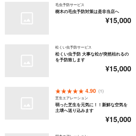
毛虫予防サービス
樹木の毛虫予防対策は是非当店へ
¥15,000
松くい虫予防サービス
松くい虫予防 大事な松が突然枯れるの
を予防致します
¥15,000
4.90
(1)
芝生エアレーション
弱った芝生を元気に！！新鮮な空気を
土壌へ送り込みます
¥15,000
樹木エアレーション