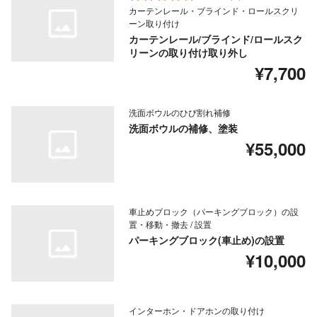
カーテンレール・ブラインド・ロールスクリ
ーン取り付け
カーテンレール/ブラインド/ロールスク
リーンの取り付け取り外し
¥7,700
洗面ボウルのひび割れ補修
洗面ボウルの補修、塗装
¥55,000
車止めブロック（パーキングブロック）の設
置・移動・撤去 / 設置
パーキングブロック(車止め)の設置
¥10,000
インターホン・ドアホンの取り付け