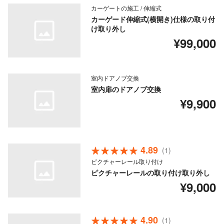
カーゲートの施工 / 伸縮式
カーゲード伸縮式(横開き)仕様の取り付
け取り外し
¥99,000
室内ドアノブ交換
室内扉のドアノブ交換
¥9,900
4.89
(1)
ピクチャーレール取り付け
ピクチャーレールの取り付け取り外し
¥9,000
4.90
(1)