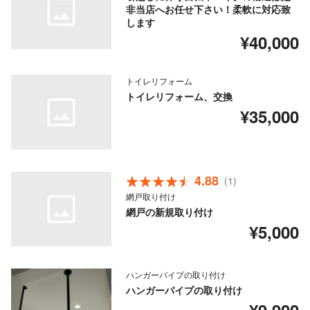
非当店へお任せ下さい！柔軟に対応致
します
¥40,000
トイレリフォーム
トイレリフォーム、交換
¥35,000
4.88
(1)
網戸取り付け
網戸の新規取り付け
¥5,000
ハンガーパイプの取り付け
ハンガーパイプの取り付け