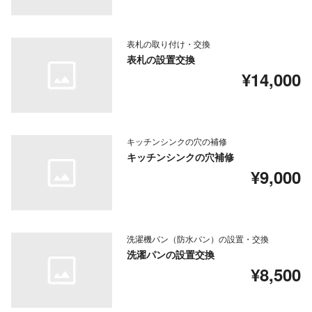
表札の取り付け・交換
表札の設置交換
¥14,000
キッチンシンクの穴の補修
キッチンシンクの穴補修
¥9,000
洗濯機パン（防水パン）の設置・交換
洗濯パンの設置交換
¥8,500