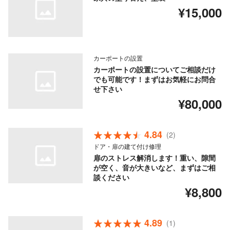
¥15,000
カーポートの設置
カーポートの設置についてご相談だけ
でも可能です！まずはお気軽にお問合
せ下さい
¥80,000
4.84
(2)
ドア・扉の建て付け修理
扉のストレス解消します！重い、隙間
が空く、音が大きいなど、まずはご相
談ください
¥8,800
4.89
(1)