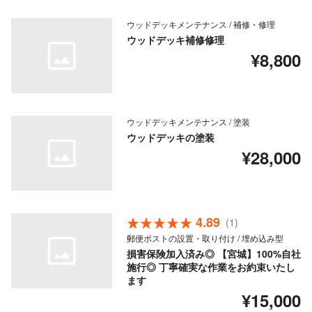
ウッドデッキメンテナンス / 補修・修理
ウッドデッキ補修修理
¥8,800
ウッドデッキメンテナンス / 塗装
ウッドデッキの塗装
¥28,000
4.89
(1)
郵便ポストの設置・取り付け / 埋め込み型
損害保険加入済み◎ 【宮城】100%自社
施行◎ 丁寧確実な作業をお約束いたし
ます
¥15,000