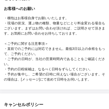
お客様へのお願い
・梱包はお客様自身でお願いいたします。
・現場の状況、運ぶ物の種類、物量などにとり料金変わる場合も
ございます。まずはお問い合わせ頂ければ、ご説明させて頂きま
す。お気軽にお問い合わせお待ちしております。
＜ご予約に関する注意事項＞
・直前でのご予約には対応できません。最低3日以上の余裕をもっ
て、ご予約ください。
・ご予約の日時が、当社の営業時間内であることをご確認くださ
い。
・予約の日程候補は、なるべく日時をずらしてください。
・予約が集中し、ご希望の日時に伺えない場合がございます。そ
の場合は、[メッセージ]にて改めて日時をお伺いします。
キャンセルポリシー