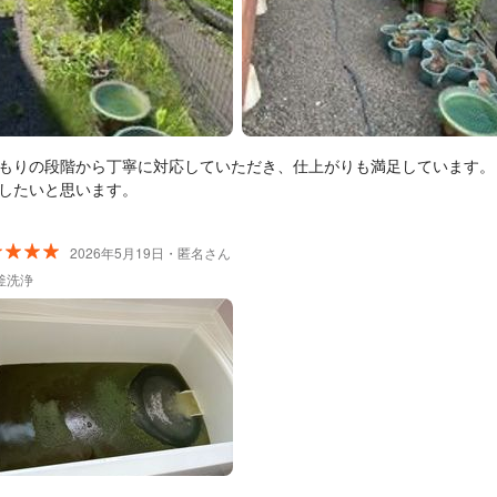
もりの段階から丁寧に対応していただき、仕上がりも満足しています。
したいと思います。
2026年5月19日・匿名さん
釜洗浄