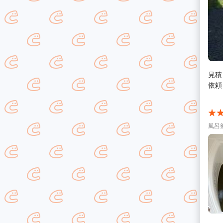
見積
依頼
風呂