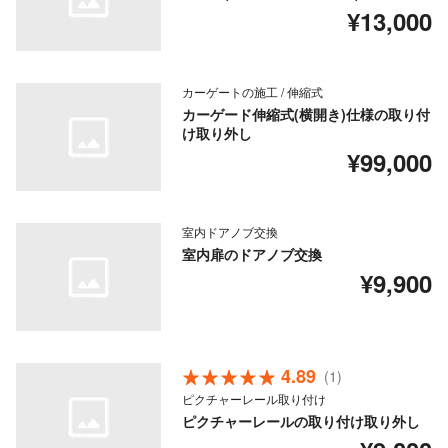
¥13,000
カーゲートの施工 / 伸縮式
カーゲード伸縮式(横開き)仕様の取り付
け取り外し
¥99,000
室内ドアノブ交換
室内扉のドアノブ交換
¥9,900
4.89
(1)
ピクチャーレール取り付け
ピクチャーレールの取り付け取り外し