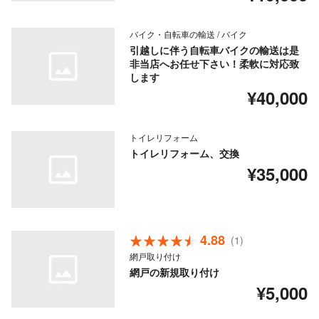
バイク・自転車の輸送 / バイク
引越しに伴う自転車バイクの輸送は是
非当店へお任せ下さい！柔軟に対応致
します
¥40,000
トイレリフォーム
トイレリフォーム、交換
¥35,000
4.88
(1)
網戸取り付け
網戸の新規取り付け
¥5,000