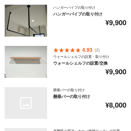
ハンガーパイプの取り付け
ハンガーパイプの取り付け
¥9,900
4.93
(2)
ウォールシェルフの設置・取り付け
ウォールシェルフの設置/交換
¥9,900
懸垂バーの取り付け
懸垂バーの取り付け
¥8,000
盗難防止用アンカー（地球ロック）の設置