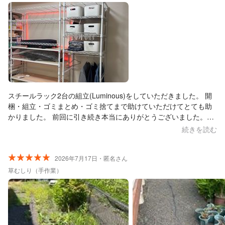
スチールラック2台の組立(Luminous)をしていただきました。 開
梱・組立・ゴミまとめ・ゴミ捨てまで助けていただけてとても助
かりました。 前回に引き続き本当にありがとうございました。ま
たぜひよろしくお願いいたします！
続きを読む
2026年7月17日・匿名さん
草むしり（手作業）