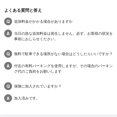
よくある質問と答え
Q
追加料金がかかる場合がありますか
A
当日の急な追加料金は発生しません。必ず、お客様の状況を
事前におしらせください。
Q
無料で駐車できる場所がない場合はどうしたらいいですか？
A
付近の有料パーキングを使用しますが、その場合のパーキン
グ代のご負担をお願いします
Q
保険に加入されていますか？
A
加入済みです。