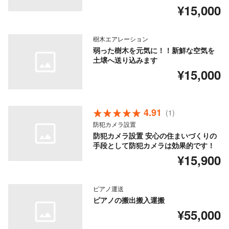
¥15,000
樹木エアレーション
弱った樹木を元気に！！新鮮な空気を
土壌へ送り込みます
¥15,000
4.91
(1)
防犯カメラ設置
防犯カメラ設置 安心の住まいづくりの
手段として防犯カメラは効果的です！
¥15,900
ピアノ運送
ピアノの搬出搬入運搬
¥55,000