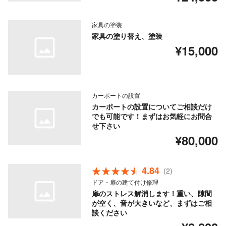
家具の塗装
家具の塗り替え、塗装
¥15,000
カーポートの設置
カーポートの設置についてご相談だけ
でも可能です！まずはお気軽にお問合
せ下さい
¥80,000
4.84
(2)
ドア・扉の建て付け修理
扉のストレス解消します！重い、隙間
が空く、音が大きいなど、まずはご相
談ください