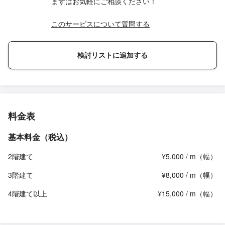
まずはお気軽にご相談ください！
このサービスについて質問する
検討リストに追加する
料金表
基本料金（税込）
2階建て
¥5,000 / m（幅）
3階建て
¥8,000 / m（幅）
4階建て以上
¥15,000 / m（幅）