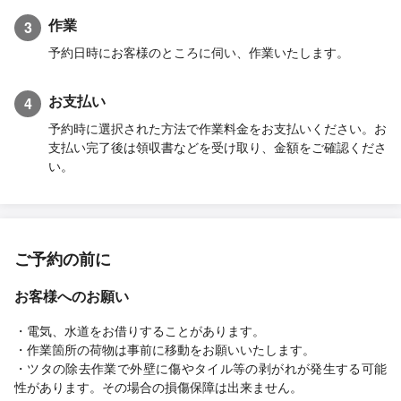
作業
3
予約日時にお客様のところに伺い、作業いたします。
お支払い
4
予約時に選択された方法で作業料金をお支払いください。お
支払い完了後は領収書などを受け取り、金額をご確認くださ
い。
ご予約の前に
お客様へのお願い
・電気、水道をお借りすることがあります。
・作業箇所の荷物は事前に移動をお願いいたします。
・ツタの除去作業で外壁に傷やタイル等の剥がれが発生する可能
性があります。その場合の損傷保障は出来ません。