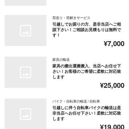
荷造り・荷解きサービス
引越しでお困りの方、是非当店へご相
談下さい！ご相談お見積もりは無料で
す！
¥7,000
家具の輸送
家具の搬出運搬搬入、当店へお任せ下
さい！お客様のご希望に柔軟に対応致
します
¥25,000
バイク・自転車の輸送 / 自転車
引越しに伴う自転車バイクの輸送は是
非当店へお任せ下さい！柔軟に対応致
します
¥19,000