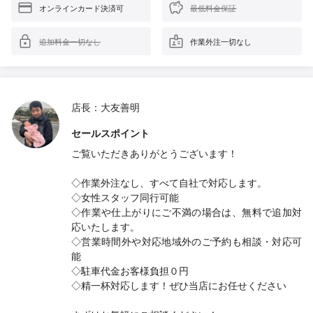
オンラインカード決済可
最低料金保証
追加料金一切なし
作業外注一切なし
店長：大友善明
セールスポイント
ご覧いただきありがとうございます！
◇作業外注なし、すべて自社で対応します。
◇女性スタッフ同行可能
◇作業や仕上がりにご不満の場合は、無料で追加対
応いたします。
◇営業時間外や対応地域外のご予約も相談・対応可
能
◇駐車代金お客様負担０円
◇精一杯対応します！ぜひ当店にお任せください