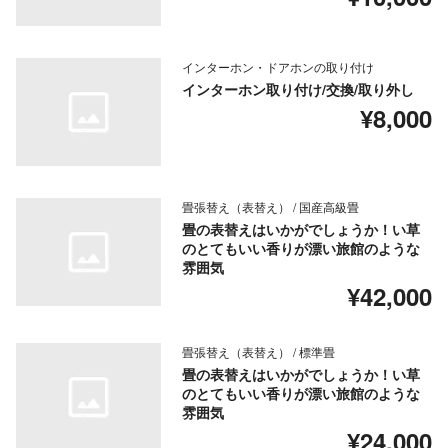
インターホン・ドアホンの取り付け
インターホン取り付け/交換/取り外し
¥8,000
畳張替え（表替え） / 国産高級畳
畳の表替えはいかがでしょうか！い草
のとてもいい香りが漂い旅館のような
雰囲気
¥42,000
畳張替え（表替え） / 標準畳
畳の表替えはいかがでしょうか！い草
のとてもいい香りが漂い旅館のような
雰囲気
¥24,000