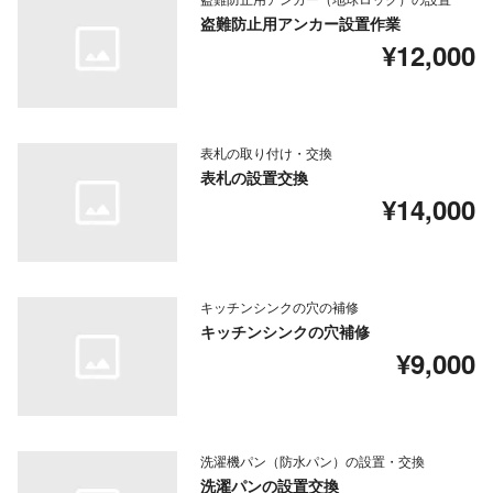
盗難防止用アンカー設置作業
¥12,000
表札の取り付け・交換
表札の設置交換
¥14,000
キッチンシンクの穴の補修
キッチンシンクの穴補修
¥9,000
洗濯機パン（防水パン）の設置・交換
洗濯パンの設置交換