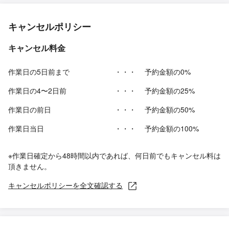
キャンセルポリシー
キャンセル料金
作業日の5日前まで
・・・
予約金額の0%
作業日の4〜2日前
・・・
予約金額の25%
作業日の前日
・・・
予約金額の50%
作業日当日
・・・
予約金額の100%
※作業日確定から48時間以内であれば、何日前でもキャンセル料は
頂きません。
キャンセルポリシーを全文確認する