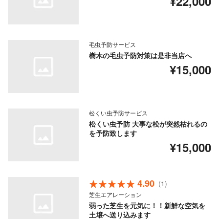
¥22,000
毛虫予防サービス
樹木の毛虫予防対策は是非当店へ
¥15,000
松くい虫予防サービス
松くい虫予防 大事な松が突然枯れるの
を予防致します
¥15,000
4.90
(1)
芝生エアレーション
弱った芝生を元気に！！新鮮な空気を
土壌へ送り込みます