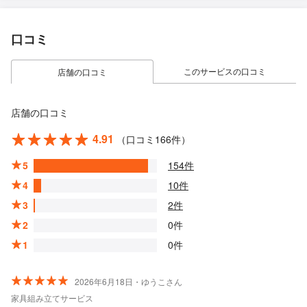
口コミ
このサービスの口コミ
店舗の口コミ
店舗の口コミ
4.91
（口コミ166件）
5
154件
4
10件
3
2件
2
0件
1
0件
2026年6月18日・ゆうこさん
家具組み立てサービス