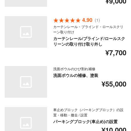
¥9,000
4.90
(1)
カーテンレール・ブラインド・ロールスクリ
ーン取り付け
カーテンレール/ブラインド/ロールスク
リーンの取り付け取り外し
¥7,700
洗面ボウルのひび割れ補修
洗面ボウルの補修、塗装
¥55,000
車止めブロック（パーキングブロック）の設
置・移動・撤去 / 設置
パーキングブロック(車止め)の設置
¥10,000