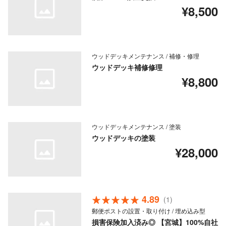
¥8,500
ウッドデッキメンテナンス / 補修・修理
ウッドデッキ補修修理
¥8,800
ウッドデッキメンテナンス / 塗装
ウッドデッキの塗装
¥28,000
4.89
(1)
郵便ポストの設置・取り付け / 埋め込み型
損害保険加入済み◎ 【宮城】100%自社