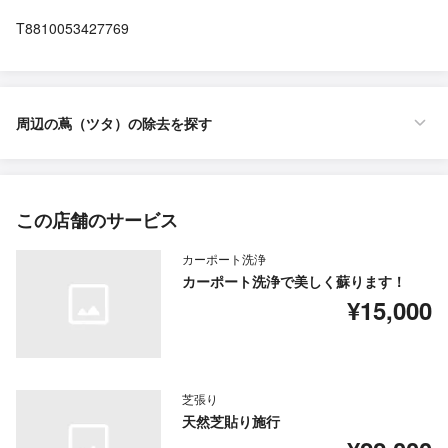
T8810053427769
周辺の蔦（ツタ）の除去を探す
この店舗のサービス
カーポート洗浄
カーポート洗浄で美しく蘇ります！
¥15,000
芝張り
天然芝貼り施行