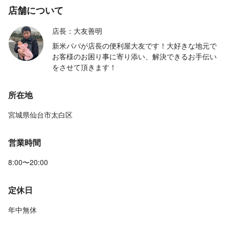
店舗について
店長：大友善明
新米パパが店長の便利屋大友です！大好きな地元で
お客様のお困り事に寄り添い、解決できるお手伝い
をさせて頂きます！
所在地
宮城県仙台市太白区
営業時間
8:00〜20:00
定休日
年中無休