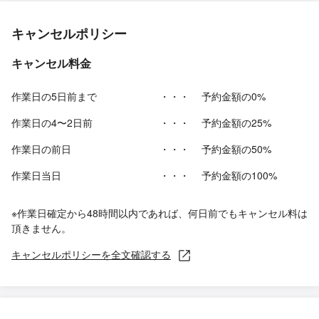
キャンセルポリシー
キャンセル料金
作業日の5日前まで
・・・
予約金額の0%
作業日の4〜2日前
・・・
予約金額の25%
作業日の前日
・・・
予約金額の50%
作業日当日
・・・
予約金額の100%
※作業日確定から48時間以内であれば、何日前でもキャンセル料は
頂きません。
キャンセルポリシーを全文確認する