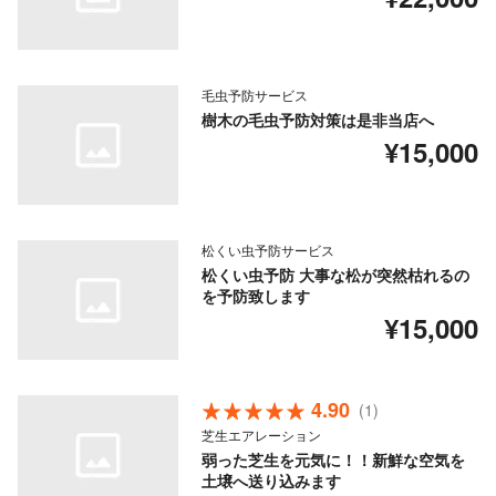
毛虫予防サービス
樹木の毛虫予防対策は是非当店へ
¥15,000
松くい虫予防サービス
松くい虫予防 大事な松が突然枯れるの
を予防致します
¥15,000
4.90
(1)
芝生エアレーション
弱った芝生を元気に！！新鮮な空気を
土壌へ送り込みます