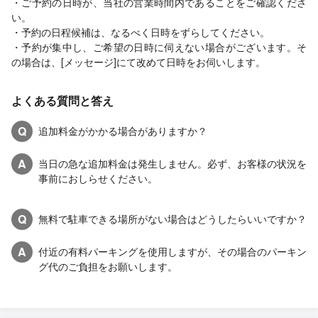
・ご予約の日時が、当社の営業時間内であることをご確認くださ
い。
・予約の日程候補は、なるべく日時をずらしてください。
・予約が集中し、ご希望の日時に伺えない場合がございます。そ
の場合は、[メッセージ]にて改めて日時をお伺いします。
よくある質問と答え
Q
追加料金がかかる場合がありますか？
A
当日の急な追加料金は発生しません。必ず、お客様の状況を
事前におしらせください。
Q
無料で駐車できる場所がない場合はどうしたらいいですか？
A
付近の有料パーキングを使用しますが、その場合のパーキン
グ代のご負担をお願いします。