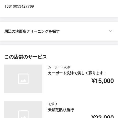
T8810053427769
周辺の洗面所クリーニングを探す
この店舗のサービス
カーポート洗浄
カーポート洗浄で美しく蘇ります！
¥15,000
芝張り
天然芝貼り施行
¥22,000