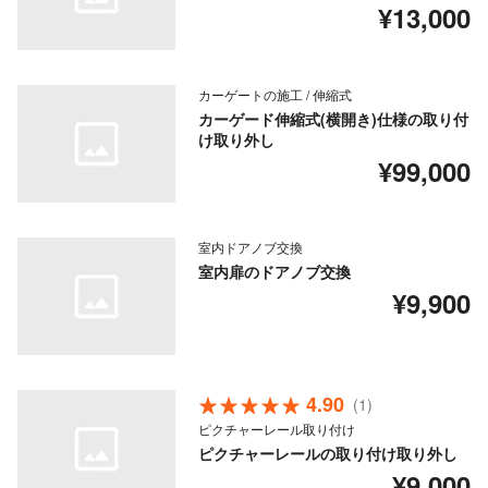
¥13,000
カーゲートの施工 / 伸縮式
カーゲード伸縮式(横開き)仕様の取り付
け取り外し
¥99,000
室内ドアノブ交換
室内扉のドアノブ交換
¥9,900
4.90
(1)
ピクチャーレール取り付け
ピクチャーレールの取り付け取り外し
¥9,000