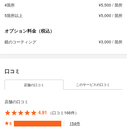
4箇所
¥5,500 / 箇所
5箇所以上
¥5,000 / 箇所
オプション料金（税込）
鏡のコーティング
¥3,000 / 箇所
口コミ
このサービスの口コミ
店舗の口コミ
店舗の口コミ
4.91
（口コミ166件）
5
154件