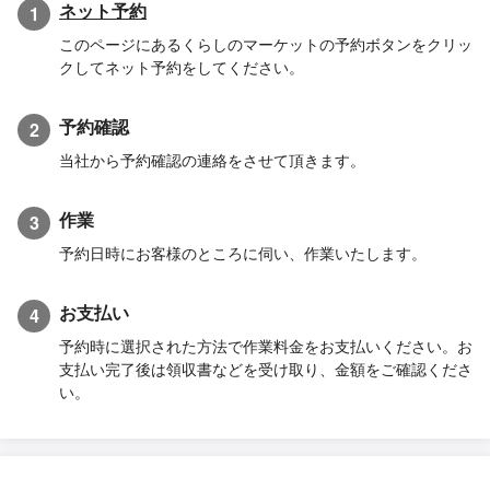
ネット予約
1
このページにあるくらしのマーケットの予約ボタンをクリッ
クしてネット予約をしてください。
予約確認
2
当社から予約確認の連絡をさせて頂きます。
作業
3
予約日時にお客様のところに伺い、作業いたします。
お支払い
4
予約時に選択された方法で作業料金をお支払いください。お
支払い完了後は領収書などを受け取り、金額をご確認くださ
い。