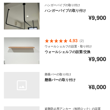
ハンガーパイプの取り付け
ハンガーパイプの取り付け
¥9,900
4.93
(2)
ウォールシェルフの設置・取り付け
ウォールシェルフの設置/交換
¥9,900
懸垂バーの取り付け
懸垂バーの取り付け
¥8,000
盗難防止用アンカー（地球ロック）の設置