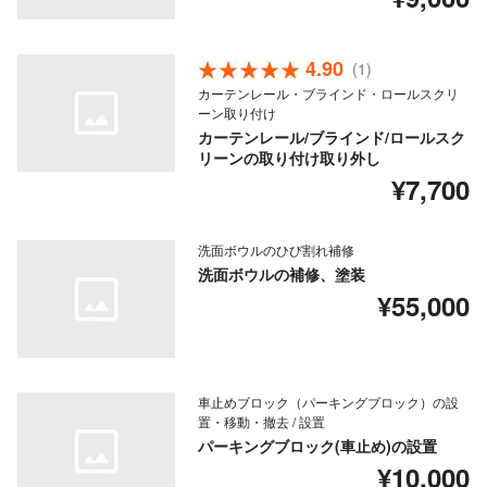
4.90
(1)
カーテンレール・ブラインド・ロールスクリ
ーン取り付け
カーテンレール/ブラインド/ロールスク
リーンの取り付け取り外し
¥7,700
洗面ボウルのひび割れ補修
洗面ボウルの補修、塗装
¥55,000
車止めブロック（パーキングブロック）の設
置・移動・撤去 / 設置
パーキングブロック(車止め)の設置
¥10,000