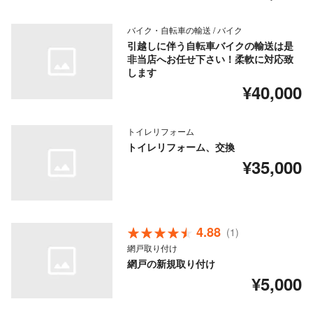
バイク・自転車の輸送 / バイク
引越しに伴う自転車バイクの輸送は是
非当店へお任せ下さい！柔軟に対応致
します
¥40,000
トイレリフォーム
トイレリフォーム、交換
¥35,000
4.88
(1)
網戸取り付け
網戸の新規取り付け
¥5,000