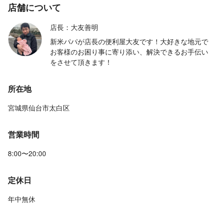
店舗について
店長：大友善明
新米パパが店長の便利屋大友です！大好きな地元で
お客様のお困り事に寄り添い、解決できるお手伝い
をさせて頂きます！
所在地
宮城県仙台市太白区
営業時間
8:00〜20:00
定休日
年中無休