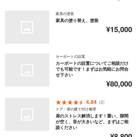
家具の塗装
家具の塗り替え、塗装
¥15,000
カーポートの設置
カーポートの設置についてご相談だけ
でも可能です！まずはお気軽にお問合
せ下さい
¥80,000
4.84
(2)
ドア・扉の建て付け修理
扉のストレス解消します！重い、隙間
が空く、音が大きいなど、まずはご相
談ください
¥8,800