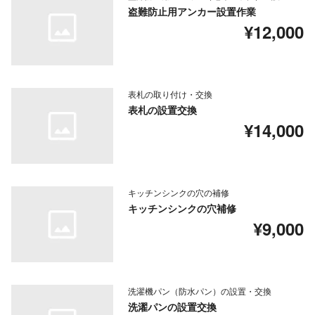
盗難防止用アンカー設置作業
¥12,000
表札の取り付け・交換
表札の設置交換
¥14,000
キッチンシンクの穴の補修
キッチンシンクの穴補修
¥9,000
洗濯機パン（防水パン）の設置・交換
洗濯パンの設置交換