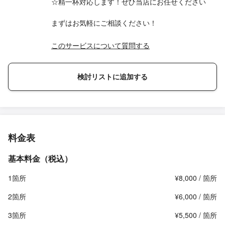
☆精一杯対応します！ぜひ当店にお任せください
まずはお気軽にご相談ください！
このサービスについて質問する
検討リストに追加する
料金表
基本料金（税込）
1箇所
¥8,000 / 箇所
2箇所
¥6,000 / 箇所
3箇所
¥5,500 / 箇所