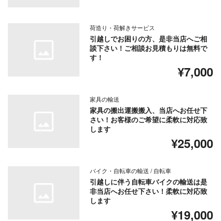
荷造り・荷解きサービス
引越しでお困りの方、是非当店へご相
談下さい！ご相談お見積もりは無料で
す！
¥7,000
家具の輸送
家具の搬出運搬搬入、当店へお任せ下
さい！お客様のご希望に柔軟に対応致
します
¥25,000
バイク・自転車の輸送 / 自転車
引越しに伴う自転車バイクの輸送は是
非当店へお任せ下さい！柔軟に対応致
します
¥19,000