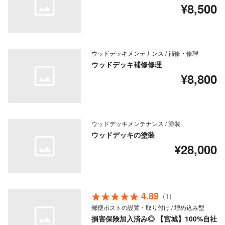
¥8,500
ウッドデッキメンテナンス / 補修・修理
ウッドデッキ補修修理
¥8,800
ウッドデッキメンテナンス / 塗装
ウッドデッキの塗装
¥28,000
4.89
(1)
郵便ポストの設置・取り付け / 埋め込み型
損害保険加入済み◎ 【宮城】100%自社