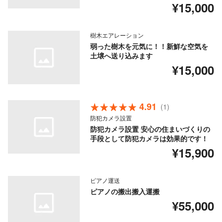
¥15,000
樹木エアレーション
弱った樹木を元気に！！新鮮な空気を
土壌へ送り込みます
¥15,000
4.91
(1)
防犯カメラ設置
防犯カメラ設置 安心の住まいづくりの
手段として防犯カメラは効果的です！
¥15,900
ピアノ運送
ピアノの搬出搬入運搬
¥55,000