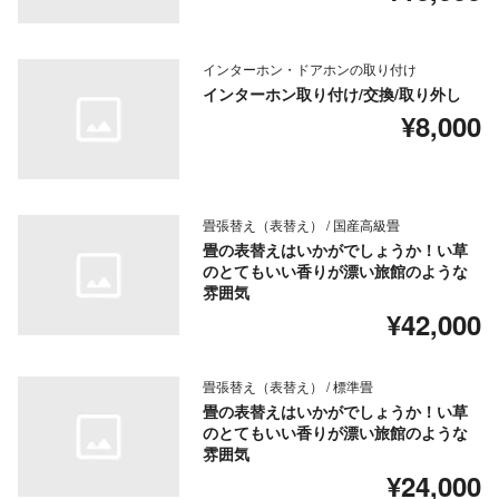
インターホン・ドアホンの取り付け
インターホン取り付け/交換/取り外し
¥8,000
畳張替え（表替え） / 国産高級畳
畳の表替えはいかがでしょうか！い草
のとてもいい香りが漂い旅館のような
雰囲気
¥42,000
畳張替え（表替え） / 標準畳
畳の表替えはいかがでしょうか！い草
のとてもいい香りが漂い旅館のような
雰囲気
¥24,000