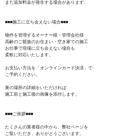
また追加料金が発生する場合があります。
■■■施工に立ち会えない場合■■■
物件を管理するオーナー様・管理会社様
高齢のご親族のお住まい・空き家での施工
お仕事で現場に立ち会えない場合も
柔軟に対応いたします。
お支払い方法を「オンラインカード決済」で
ご予約ください。
巣の場所の詳細をいただければ
施工前と施工後の画像を添付します。
■■■ご挨拶■■■
たくさんの業者様の中から、弊社ページを
ご覧いただき、ありがとうございます。