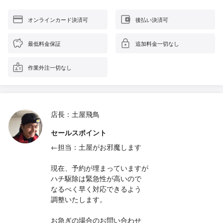
オンラインカード決済可
後払い決済可
最低料金保証
追加料金一切なし
作業外注一切なし
店長：土屋飛鳥
セールスポイント
←担当：土屋がお邪魔します
現在、予約が埋まっていますが
ハチ駆除は緊急性が高いので
なるべく早く対応できるよう
調整いたします。
お急ぎの場合のお問い合わせ