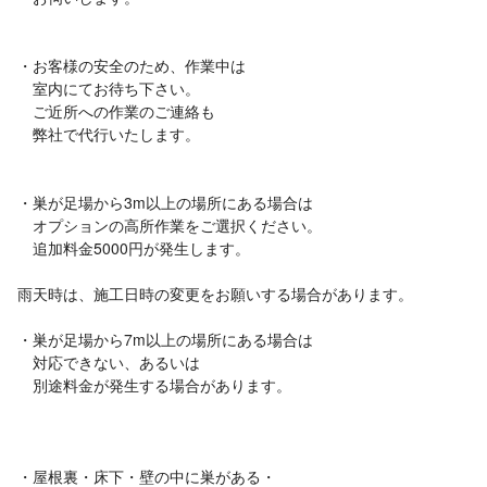
・お客様の安全のため、作業中は
室内にてお待ち下さい。
ご近所への作業のご連絡も
弊社で代行いたします。
・巣が足場から3m以上の場所にある場合は
オプションの高所作業をご選択ください。
追加料金5000円が発生します。
雨天時は、施工日時の変更をお願いする場合があります。
・巣が足場から7m以上の場所にある場合は
対応できない、あるいは
別途料金が発生する場合があります。
・屋根裏・床下・壁の中に巣がある・