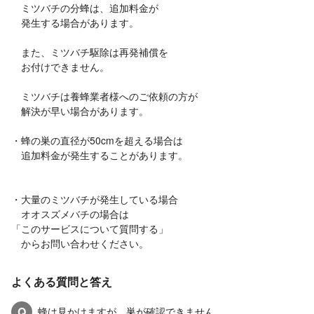
ミツバチの分蜂は、追加料金が
発生する場合があります。
また、ミツバチ駆除は再発補償を
お付けできません。
ミツバチは養蜂業者様へのご依頼の方が
解決が早い場合があります。
・蜂の巣の直径が50cmを超える場合は
追加料金が発生することがあります。
・大量のミツバチが発生している場合
オオスズメバチの場合は
「このサービスについて質問する」
からお問い合わせください。
よくある質問と答え
Q
蜂は見かけますが、巣が確認できません。