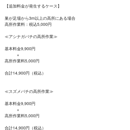
【追加料金が発生するケース】
巣が足場から3m以上の高所にある場合
高所作業料：税込5,000円
≪アシナガバチの高所作業≫
基本料金9,900円
+
高所作業料5,000円
合計14,900円（税込）
≪スズメバチの高所作業≫
基本料金9,900円
+
高所作業料5,000円
合計14,900円（税込）