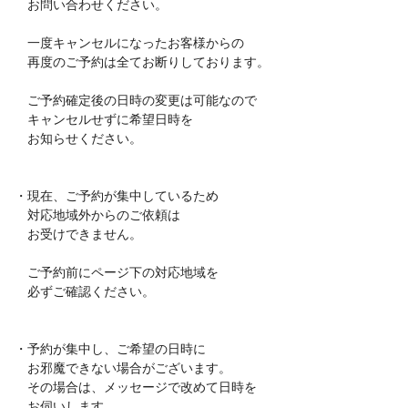
お問い合わせください。
一度キャンセルになったお客様からの
再度のご予約は全てお断りしております。
ご予約確定後の日時の変更は可能なので
キャンセルせずに希望日時を
お知らせください。
・現在、ご予約が集中しているため
対応地域外からのご依頼は
お受けできません。
ご予約前にページ下の対応地域を
必ずご確認ください。
・予約が集中し、ご希望の日時に
お邪魔できない場合がございます。
その場合は、メッセージで改めて日時を
お伺いします。