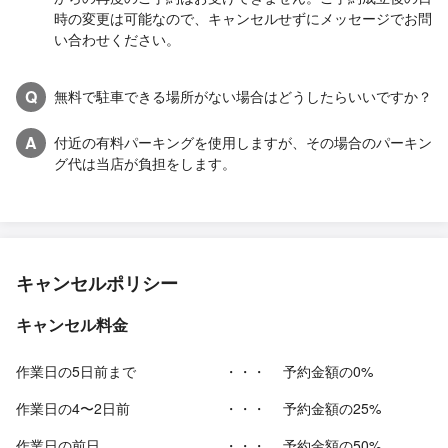
時の変更は可能なので、キャンセルせずにメッセージでお問
い合わせください。
Q
無料で駐車できる場所がない場合はどうしたらいいですか？
A
付近の有料パーキングを使用しますが、その場合のパーキン
グ代は当店が負担をします。
キャンセルポリシー
キャンセル料金
作業日の5日前まで
・・・
予約金額の0%
作業日の4〜2日前
・・・
予約金額の25%
作業日の前日
・・・
予約金額の50%