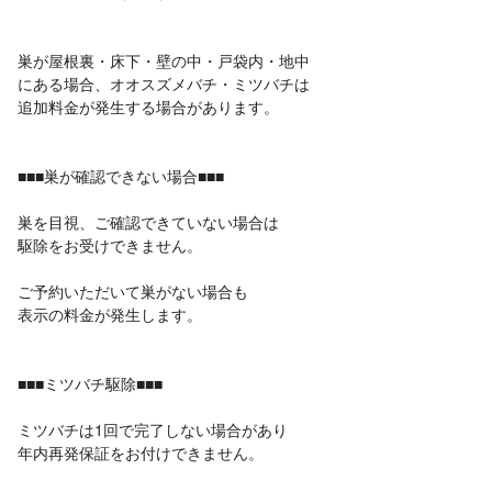
巣が屋根裏・床下・壁の中・戸袋内・地中
にある場合、オオスズメバチ・ミツバチは
追加料金が発生する場合があります。
■■■巣が確認できない場合■■■
巣を目視、ご確認できていない場合は
駆除をお受けできません。
ご予約いただいて巣がない場合も
表示の料金が発生します。
■■■ミツバチ駆除■■■
ミツバチは1回で完了しない場合があり
年内再発保証をお付けできません。