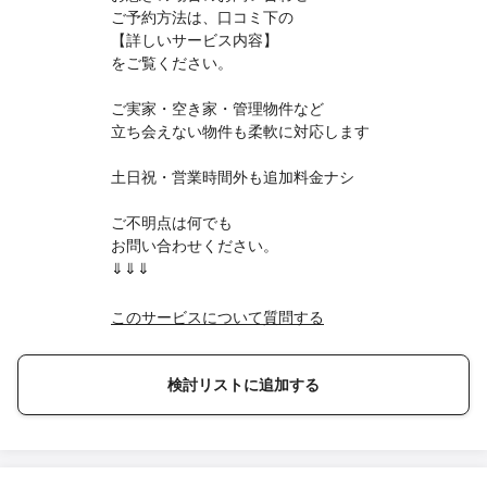
ご予約方法は、口コミ下の
【詳しいサービス内容】
をご覧ください。
ご実家・空き家・管理物件など
立ち会えない物件も柔軟に対応します
土日祝・営業時間外も追加料金ナシ
ご不明点は何でも
お問い合わせください。
⇓⇓⇓
このサービスについて質問する
検討リストに追加する