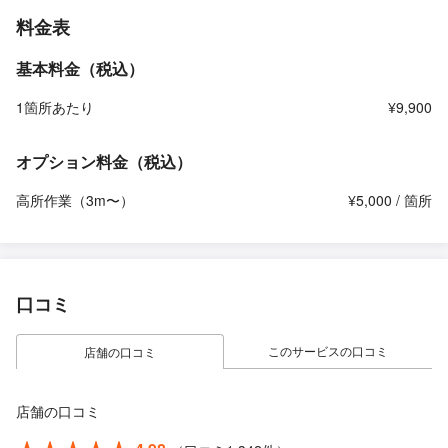
料金表
基本料金（税込）
1箇所あたり
¥9,900
オプション料金（税込）
高所作業（3m〜）
¥5,000 / 箇所
口コミ
このサービスの口コミ
店舗の口コミ
店舗の口コミ