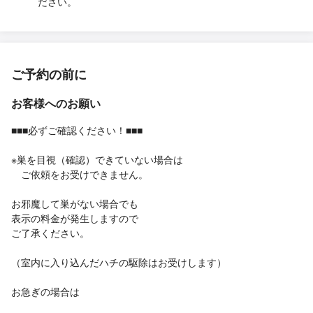
ださい。
ご予約の前に
お客様へのお願い
■■■必ずご確認ください！■■■
※巣を目視（確認）できていない場合は
ご依頼をお受けできません。
お邪魔して巣がない場合でも
表示の料金が発生しますので
ご了承ください。
（室内に入り込んだハチの駆除はお受けします）
お急ぎの場合は