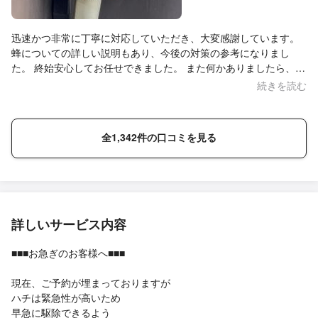
迅速かつ非常に丁寧に対応していただき、大変感謝しています。
蜂についての詳しい説明もあり、今後の対策の参考になりまし
た。 終始安心してお任せできました。 また何かありましたら、ぜ
ひお願いしたいと思います。 今回は本当にありがとうございまし
続きを読む
た！
全1,342件の口コミを見る
詳しいサービス内容
■■■お急ぎのお客様へ■■■
現在、ご予約が埋まっておりますが
ハチは緊急性が高いため
早急に駆除できるよう