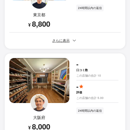
24時間以内の返信
東京都
8,800
¥
さらに表示
-
口コミ数
この店舗の合計 10
-
評価
この店舗の合計 5.00
24時間以内の返信
大阪府
8,000
¥