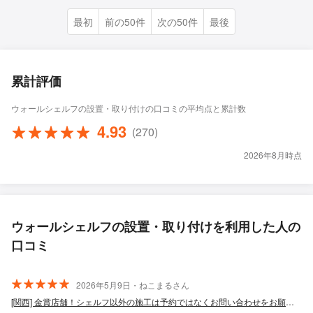
最初
前の50件
次の50件
最後
累計評価
ウォールシェルフの設置・取り付けの口コミの平均点と累計数
4.93
(270)
2026年8月時点
ウォールシェルフの設置・取り付けを利用した人の
口コミ
2026年5月9日・ねこまるさん
[関西] 金賞店舗！シェルフ以外の施工は予約ではなくお問い合わせをお願いします。