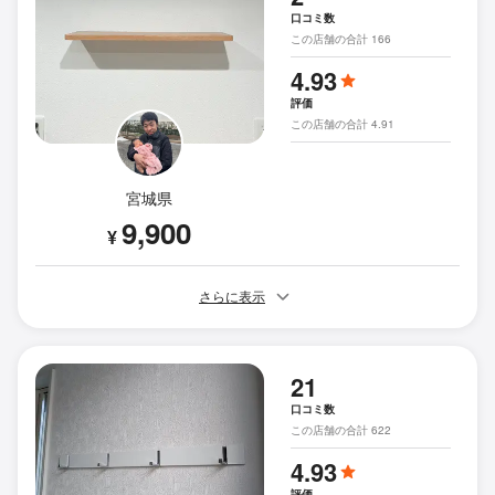
口コミ数
この店舗の合計 166
4.93
評価
この店舗の合計 4.91
宮城県
9,900
¥
さらに表示
21
口コミ数
この店舗の合計 622
4.93
評価