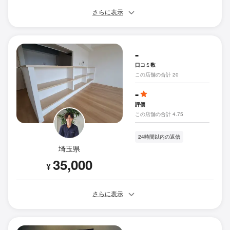
さらに表示
-
口コミ数
この店舗の合計 20
-
評価
この店舗の合計 4.75
24時間以内の返信
埼玉県
35,000
¥
さらに表示