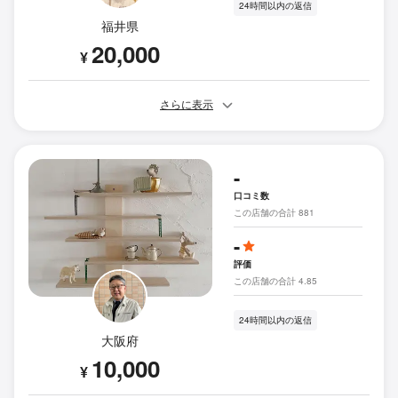
24時間以内の返信
福井県
20,000
¥
さらに表示
-
口コミ数
この店舗の合計 881
-
評価
この店舗の合計 4.85
24時間以内の返信
大阪府
10,000
¥