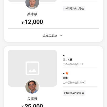
24時間以内の返信
兵庫県
12,000
¥
さらに表示
-
口コミ数
この店舗の合計 19
-
評価
この店舗の合計 5.00
24時間以内の返信
兵庫県
25,000
¥