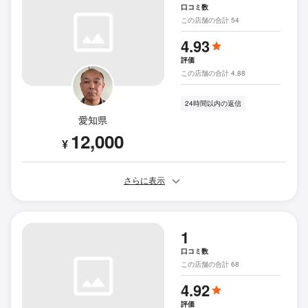
口コミ数
この店舗の合計 54
4.93
評価
この店舗の合計 4.88
24時間以内の返信
愛知県
12,000
¥
さらに表示
1
口コミ数
この店舗の合計 68
4.92
評価