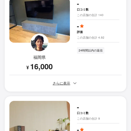
-
口コミ数
この店舗の合計 140
-
評価
この店舗の合計 4.92
24時間以内の返信
福岡県
16,000
¥
さらに表示
-
口コミ数
この店舗の合計 9
-