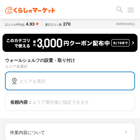
4.93
270
2026年8月時点
口コミの平均点
累計口コミ数
ウォールシェルフの設置・取り付け
エリア未選択
エリアを選択
依頼内容：
エリア選択後に指定できます
作業内容について