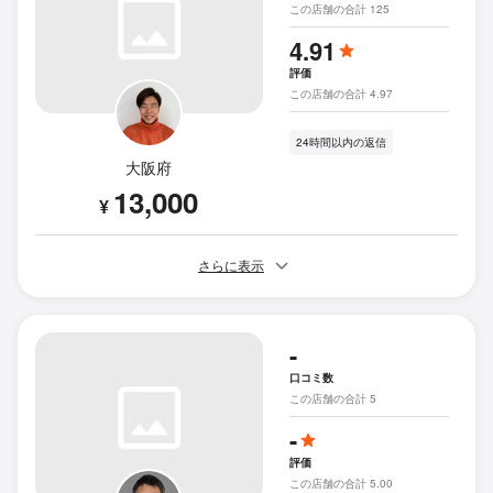
この店舗の合計 125
4.91
評価
この店舗の合計 4.97
24時間以内の返信
大阪府
13,000
¥
さらに表示
-
口コミ数
この店舗の合計 5
-
評価
この店舗の合計 5.00