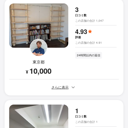
3
口コミ数
この店舗の合計 1,047
4.93
評価
この店舗の合計 4.91
24時間以内の返信
東京都
10,000
¥
さらに表示
1
口コミ数
この店舗の合計 1