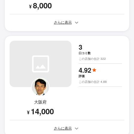
8,000
¥
さらに表示
3
口コミ数
この店舗の合計 322
4.92
評価
この店舗の合計 4.88
大阪府
14,000
¥
さらに表示