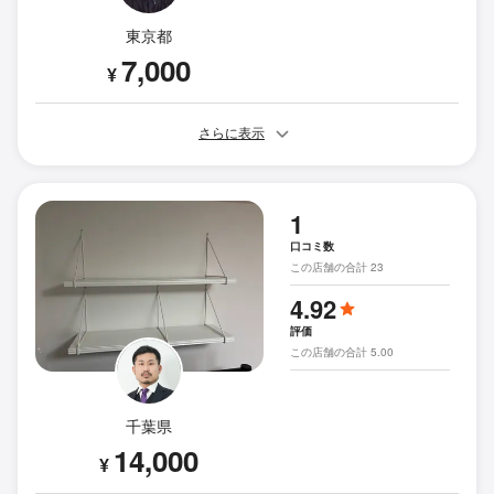
東京都
7,000
¥
さらに表示
1
口コミ数
この店舗の合計 23
4.92
評価
この店舗の合計 5.00
千葉県
14,000
¥