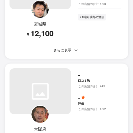
この店舗の合計 4.98
24時間以内の返信
宮城県
12,100
¥
さらに表示
-
口コミ数
この店舗の合計 443
-
評価
この店舗の合計 4.92
大阪府