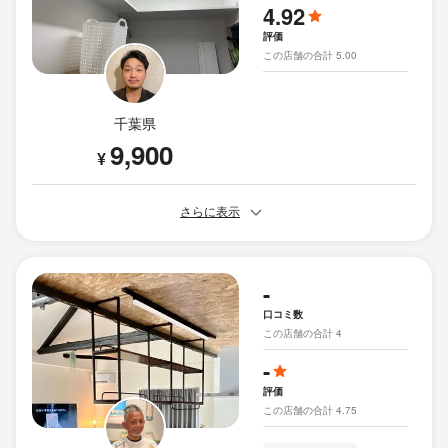
4.92
評価
この店舗の合計 5.00
千葉県
9,900
¥
さらに表示
-
口コミ数
この店舗の合計 4
-
評価
この店舗の合計 4.75