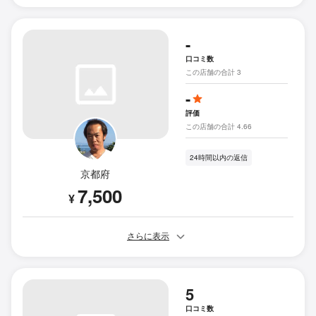
-
口コミ数
この店舗の合計 3
-
評価
この店舗の合計 4.66
24時間以内の返信
京都府
7,500
¥
さらに表示
5
口コミ数