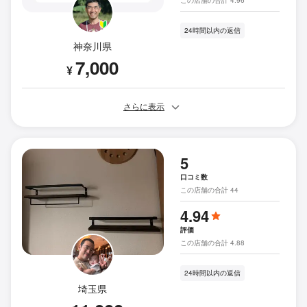
24時間以内の返信
神奈川県
7,000
¥
さらに表示
5
口コミ数
この店舗の合計 44
4.94
評価
この店舗の合計 4.88
24時間以内の返信
埼玉県