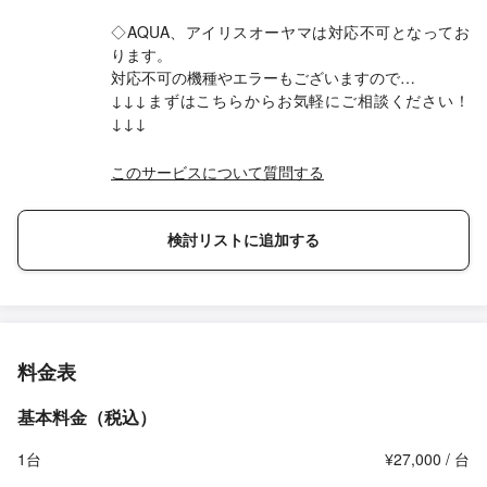
◇AQUA、アイリスオーヤマは対応不可となってお
ります。
対応不可の機種やエラーもございますので…
↓↓↓まずはこちらからお気軽にご相談ください！
↓↓↓
このサービスについて質問する
検討リストに追加する
料金表
基本料金（税込）
1台
¥27,000 / 台