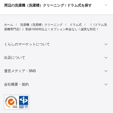
周辺の洗濯機（洗濯槽）クリーニング / ドラム式を探す
ホーム
洗濯機（洗濯槽）クリーニング
ドラム式
《《ドラム洗
濯機専門店》》実績1000件以上！オプション料金なし！誠実な対応！
くらしのマーケットについて
出店について
運営メディア・SNS
会社概要・規約