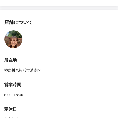
店舗について
所在地
神奈川県横浜市港南区
営業時間
8:00~18:00
定休日