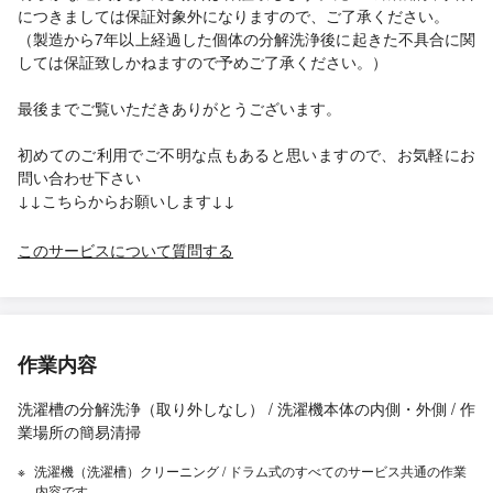
につきましては保証対象外になりますので、ご了承ください。
（製造から7年以上経過した個体の分解洗浄後に起きた不具合に関
しては保証致しかねますので予めご了承ください。）
最後までご覧いただきありがとうございます。
初めてのご利用でご不明な点もあると思いますので、お気軽にお
問い合わせ下さい
↓↓こちらからお願いします↓↓
このサービスについて質問する
作業内容
洗濯槽の分解洗浄（取り外しなし） / 洗濯機本体の内側・外側 / 作
業場所の簡易清掃
洗濯機（洗濯槽）クリーニング / ドラム式のすべてのサービス共通の作業
内容です。