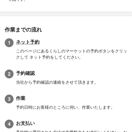
作業までの流れ
ネット予約
1
このページにあるくらしのマーケットの予約ボタンをクリッ
クして ネット予約をしてください。
予約確認
2
当社から予約確認の連絡をさせて頂きます。
作業
3
予約日時にお客様のところに伺い、作業いたします。
お支払い
4