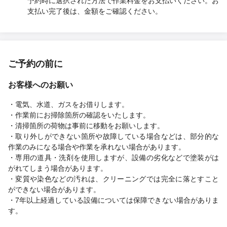
予約時に選択された方法で作業料金をお支払いください。お
支払い完了後は、金額をご確認ください。
ご予約の前に
お客様へのお願い
・電気、水道、ガスをお借りします。
・作業前にお掃除箇所の確認をいたします。
・清掃箇所の荷物は事前に移動をお願いします。
・取り外しができない箇所や故障している場合などは、部分的な
作業のみになる場合や作業を承れない場合があります。
・専用の道具・洗剤を使用しますが、設備の劣化などで塗装がは
がれてしまう場合があります。
・変質や染色などの汚れは、クリーニングでは完全に落とすこと
ができない場合があります。
・7年以上経過している設備については保障できない場合がありま
す。