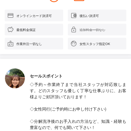
オンラインカード決済可
後払い決済可
最低料金保証
追加料金一切なし
作業外注一切なし
女性スタッフ指定OK
セールスポイント
◇予約～作業終了まで当社スタッフが対応致しま
す。どのスタッフも優しく丁寧な仕事ぶりに、お客
様よりご好評頂いております！
◇女性同行(ご予約時にお申し付け下さい)
◇分解洗浄後のお手入れの方法など、知識・経験も
豊富なので、何でも聞いて下さい！