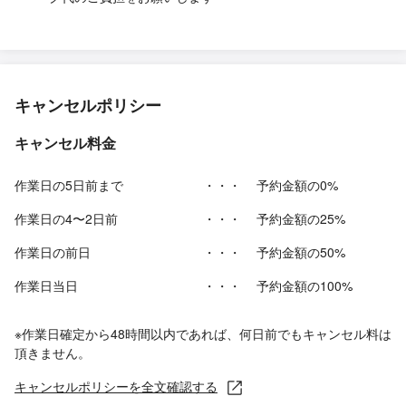
キャンセルポリシー
キャンセル料金
作業日の5日前まで
・・・
予約金額の0%
作業日の4〜2日前
・・・
予約金額の25%
作業日の前日
・・・
予約金額の50%
作業日当日
・・・
予約金額の100%
※作業日確定から48時間以内であれば、何日前でもキャンセル料は
頂きません。
キャンセルポリシーを全文確認する