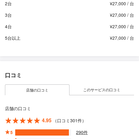
2台
¥27,000 / 台
3台
¥27,000 / 台
4台
¥27,000 / 台
5台以上
¥27,000 / 台
口コミ
このサービスの口コミ
店舗の口コミ
店舗の口コミ
4.95
（口コミ301件）
5
290件