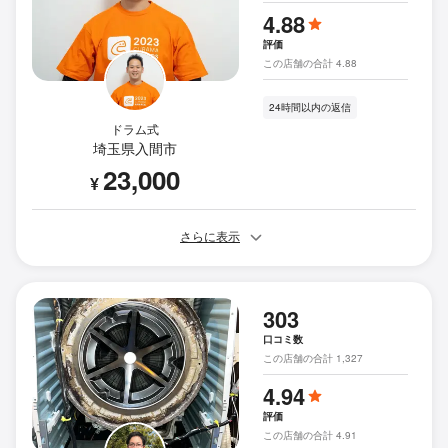
4.88
評価
この店舗の合計 4.88
24時間以内の返信
ドラム式
埼玉県入間市
23,000
¥
さらに表示
303
口コミ数
この店舗の合計 1,327
4.94
評価
この店舗の合計 4.91