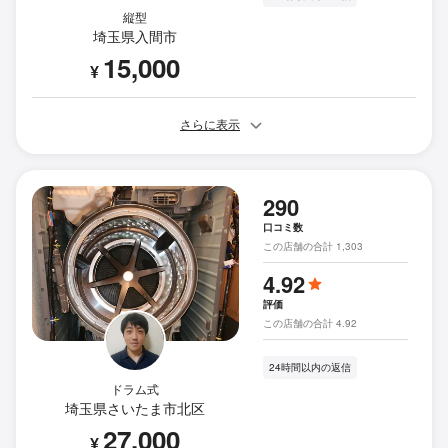
縦型
埼玉県入間市
15,000
¥
さらに表示
290
口コミ数
この店舗の合計 1,303
4.92
評価
この店舗の合計 4.92
24時間以内の返信
ドラム式
埼玉県さいたま市北区
27,000
¥