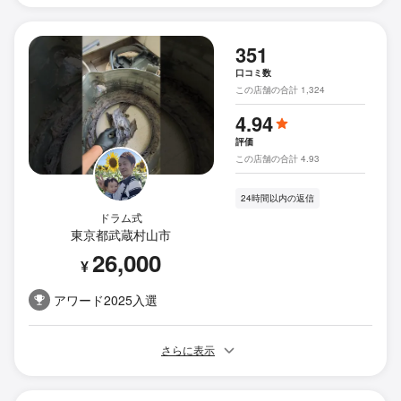
351
口コミ数
この店舗の合計 1,324
4.94
評価
この店舗の合計 4.93
24時間以内の返信
ドラム式
東京都武蔵村山市
26,000
¥
アワード2025入選
さらに表示