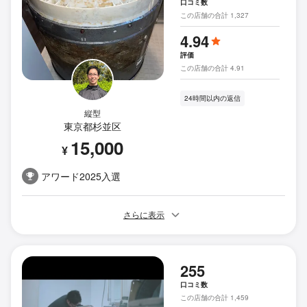
口コミ数
この店舗の合計 1,327
4.94
評価
この店舗の合計 4.91
24時間以内の返信
縦型
東京都杉並区
15,000
¥
アワード2025入選
さらに表示
255
口コミ数
この店舗の合計 1,459