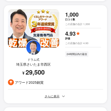
1,000
口コミ数
この店舗の合計 1,330
4.93
評価
この店舗の合計 4.93
24時間以内の返信
ドラム式
埼玉県さいたま市西区
29,500
¥
アワード2025銅賞
さらに表示