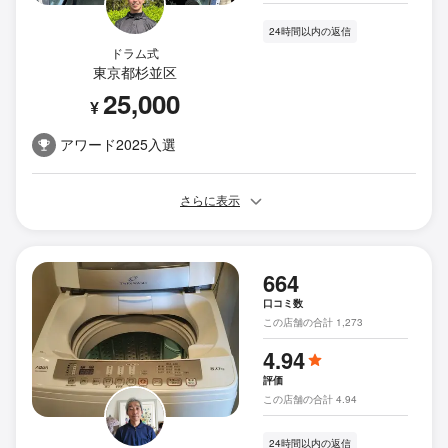
24時間以内の返信
ドラム式
東京都杉並区
25,000
¥
アワード2025入選
さらに表示
664
口コミ数
この店舗の合計 1,273
4.94
評価
この店舗の合計 4.94
24時間以内の返信