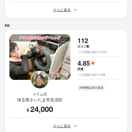
さらに表示
PR
112
口コミ数
この店舗の合計 2,034
4.85
評価
この店舗の合計 4.88
24時間以内の返信
ドラム式
埼玉県さいたま市見沼区
24,000
¥
さらに表示