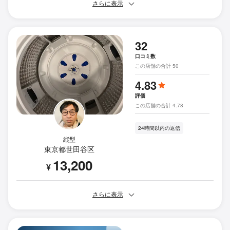
さらに表示
32
口コミ数
この店舗の合計 50
4.83
評価
この店舗の合計 4.78
24時間以内の返信
縦型
東京都世田谷区
13,200
¥
さらに表示