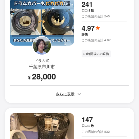
241
口コミ数
この店舗の合計 245
4.97
評価
この店舗の合計 4.97
24時間以内の返信
ドラム式
千葉県市川市
28,000
¥
さらに表示
147
口コミ数
この店舗の合計 832