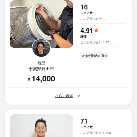
16
口コミ数
この店舗の合計 38
4.91
評価
この店舗の合計 4.97
24時間以内の返信
縦型
千葉県野田市
14,000
¥
さらに表示
71
口コミ数
この店舗の合計 1,563