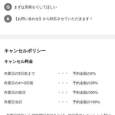
Q
まずは見積もりしてほしい
A
【お問い合わせ】から対応させていただきます！
キャンセルポリシー
キャンセル料金
作業日の5日前まで
・・・
予約金額の0%
作業日の4〜2日前
・・・
予約金額の25%
作業日の前日
・・・
予約金額の50%
作業日当日
・・・
予約金額の100%