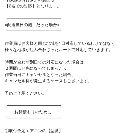
【2名での対応】となります。
┏━━━━━━━━━━━━┓
※配送当日の施工だった場合※
┗━━━━━━━━━━━━┛
作業員はお客様と同じ地域を1日対応しているわけではなく、
様々な地域が組み合わさったルートで対応していきます。
時間が合わず別日での対応になった場合は
２週間ほど先になってしまったり、
作業当日にキャンセルとなった場合、
キャンセル料が発生するケースもございます。
予めご了承ください。
┏━━━━━━━━━━━━┓
お見積もりのために
┗━━━━━━━━━━━━┛
①取付予定エアコンの【型番】