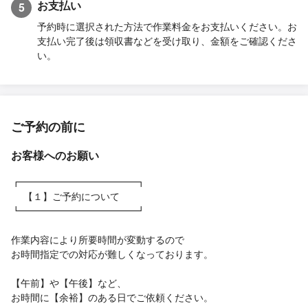
お支払い
5
予約時に選択された方法で作業料金をお支払いください。お
支払い完了後は領収書などを受け取り、金額をご確認くださ
い。
ご予約の前に
お客様へのお願い
┏━━━━━━━━━━━━┓
【１】ご予約について
┗━━━━━━━━━━━━┛
作業内容により所要時間が変動するので
お時間指定での対応が難しくなっております。
【午前】や【午後】など、
お時間に【余裕】のある日でご依頼ください。