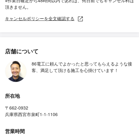
※作業日確定から48時間以内であれば、何日前でもキャンセル料は
頂きません。
キャンセルポリシーを全文確認する
店舗について
86電工に頼んでよかったと思ってもらえるような接
客、満足して頂ける施工を心掛けています！
所在地
〒662-0932
兵庫県西宮市泉町1-1-1106
営業時間