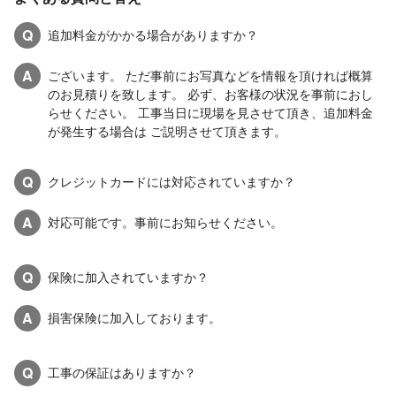
Q
追加料金がかかる場合がありますか？
A
ございます。 ただ事前にお写真などを情報を頂ければ概算
のお見積りを致します。 必ず、お客様の状況を事前におし
らせください。 工事当日に現場を見させて頂き、追加料金
が発生する場合は ご説明させて頂きます。
Q
クレジットカードには対応されていますか？
A
対応可能です。事前にお知らせください。
Q
保険に加入されていますか？
A
損害保険に加入しております。
Q
工事の保証はありますか？