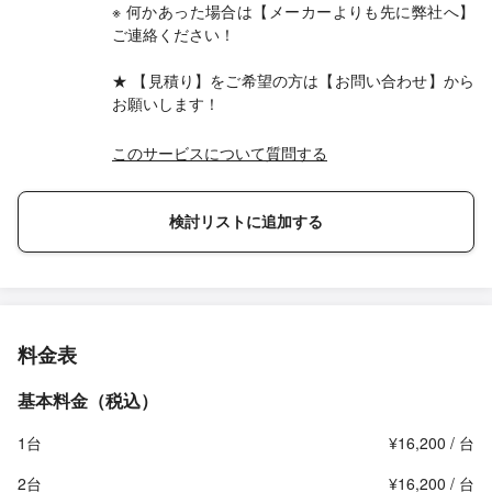
※ 何かあった場合は【メーカーよりも先に弊社へ】
ご連絡ください！
★ 【見積り】をご希望の方は【お問い合わせ】から
お願いします！
このサービスについて質問する
検討リストに追加する
料金表
基本料金（税込）
1台
¥16,200 / 台
2台
¥16,200 / 台