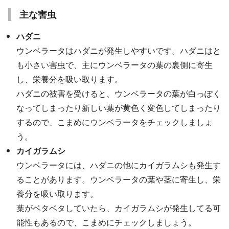
主な害虫
ハダニ
ウンベラータはハダニが発生しやすいです。ハダニはと
も小さい害虫で、主にウンベラータの葉の裏側に寄生
し、栄養分を吸い取ります。
ハダニの被害を受けると、ウンベラータの葉が白っぽく
なってしまったり新しい葉が黄色く変色してしまったり
するので、こまめにウンベラータをチェックしましょ
う。
カイガラムシ
ウンベラータには、ハダニの他にカイガラムシも発生す
ることがあります。ウンベラータの葉や茎に寄生し、栄
養分を吸い取ります。
葉がベタベタしていたら、カイガラムシが発生してる可
能性もあるので、こまめにチェックしましょう。