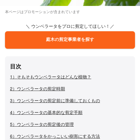
本ページはプロモーションが含まれています
＼ ウンベラータをプロに剪定してほしい！／
庭木の剪定事業者を探す
目次
1）そもそもウンベラータはどんな植物？
2）ウンベラータの剪定時期
3）ウンベラータの剪定前に準備しておくもの
4）ウンベラータの基本的な剪定手順
5）ウンベラータの剪定後の管理
6）ウンベラータをかっこいい樹形にする方法