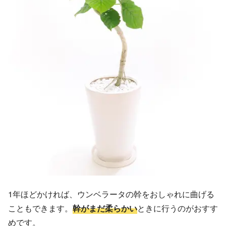
1年ほどかければ、ウンベラータの幹をおしゃれに曲げる
こともできます。
幹がまだ柔らかい
ときに行うのがおすす
めです。