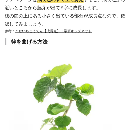
近いところから脇芽が出てY字に成長します。
枝の節の上にある小さく出ている部分が成長点なので、確
認してみましょう。
参考：
＊せいちょうてん【成長点】｜学研キッズネット
幹を曲げる方法