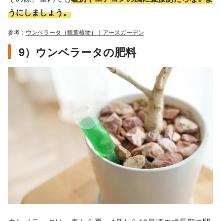
うにしましょう。
参考：
ウンベラータ（観葉植物）｜アースガーデン
9）ウンベラータの肥料