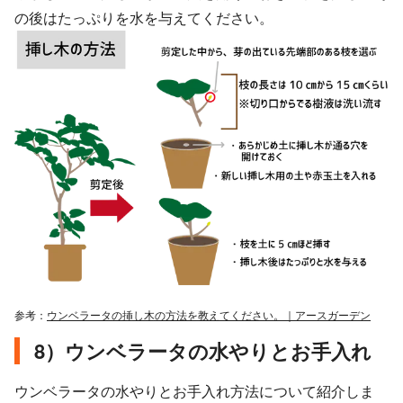
の後はたっぷりを水を与えてください。
参考：
ウンベラータの挿し木の方法を教えてください。｜アースガーデン
8）ウンベラータの水やりとお手入れ
ウンベラータの水やりとお手入れ方法について紹介しま