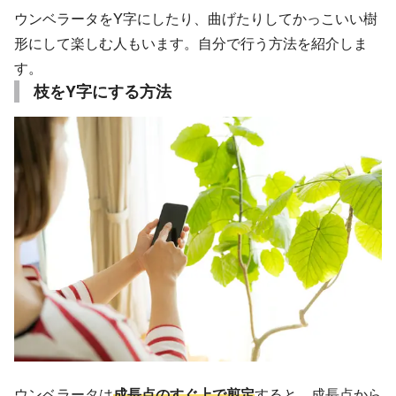
ウンベラータをY字にしたり、曲げたりしてかっこいい樹
形にして楽しむ人もいます。自分で行う方法を紹介しま
す。
枝をY字にする方法
ウンベラータは
成長点のすぐ上で剪定
すると、成長点から