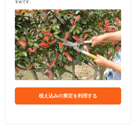
すめです。
植え込みの剪定を利用する