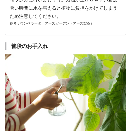
暑い時間に水を与えると植物に負担をかけてしまう
ため注意してください。
参考：
ウンベラータ｜アースガーデン（アース製薬）
普段のお手入れ