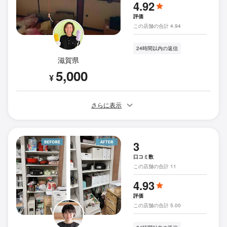
4.92
評価
この店舗の合計 4.94
24時間以内の返信
滋賀県
5,000
¥
さらに表示
3
口コミ数
この店舗の合計 11
4.93
評価
この店舗の合計 5.00