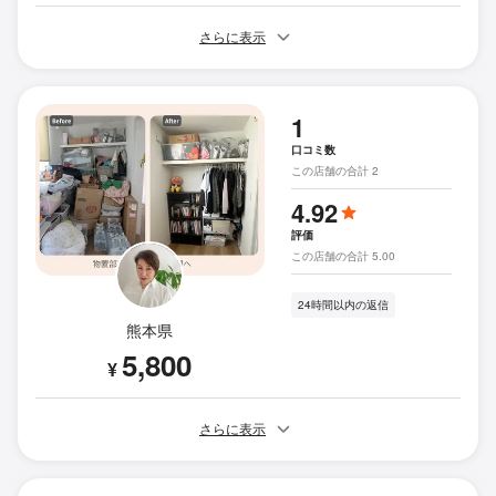
さらに表示
1
口コミ数
この店舗の合計 2
4.92
評価
この店舗の合計 5.00
24時間以内の返信
熊本県
5,800
¥
さらに表示