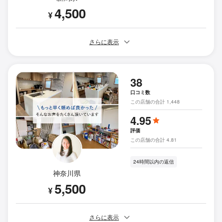
4,500
¥
さらに表示
38
口コミ数
この店舗の合計 1,448
4.95
評価
この店舗の合計 4.81
24時間以内の返信
神奈川県
5,500
¥
さらに表示