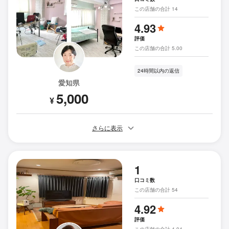
この店舗の合計 14
4.93
評価
この店舗の合計 5.00
24時間以内の返信
愛知県
5,000
¥
さらに表示
1
口コミ数
この店舗の合計 54
4.92
評価