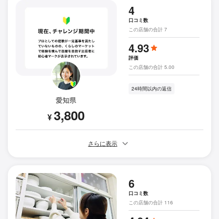
4
口コミ数
この店舗の合計 7
4.93
評価
この店舗の合計 5.00
24時間以内の返信
愛知県
3,800
¥
さらに表示
6
口コミ数
この店舗の合計 116