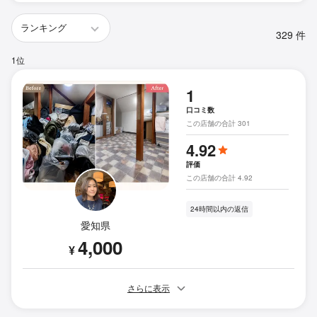
329 件
1位
1
口コミ数
この店舗の合計 301
4.92
評価
この店舗の合計 4.92
24時間以内の返信
愛知県
4,000
¥
さらに表示