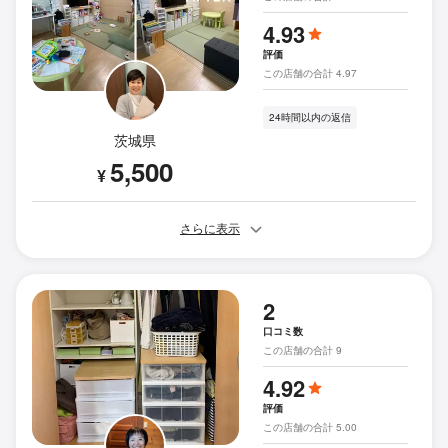
4.93
評価
この店舗の合計 4.97
24時間以内の返信
茨城県
5,500
¥
さらに表示
2
口コミ数
この店舗の合計 9
4.92
評価
この店舗の合計 5.00