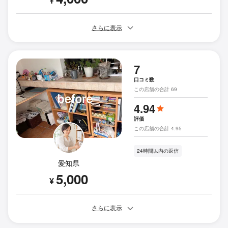
¥
さらに表示
7
口コミ数
この店舗の合計 69
4.94
評価
この店舗の合計 4.95
24時間以内の返信
愛知県
5,000
¥
さらに表示