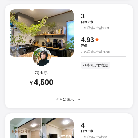
3
口コミ数
この店舗の合計 229
4.93
評価
この店舗の合計 4.98
24時間以内の返信
埼玉県
4,500
¥
さらに表示
4
口コミ数
この店舗の合計 85