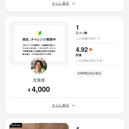
さらに表示
1
口コミ数
この店舗の合計 11
4.92
評価
この店舗の合計 5.00
24時間以内の返信
北海道
4,000
¥
さらに表示
4