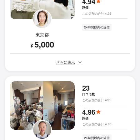
4.94
評価
この店舗の合計 4.93
24時間以内の返信
東京都
5,000
¥
さらに表示
23
口コミ数
この店舗の合計 403
4.96
評価
この店舗の合計 4.86
24時間以内の返信