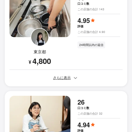
口コミ数
この店舗の合計 143
4.95
評価
この店舗の合計 4.90
24時間以内の返信
東京都
4,800
¥
さらに表示
26
口コミ数
この店舗の合計 32
4.94
評価