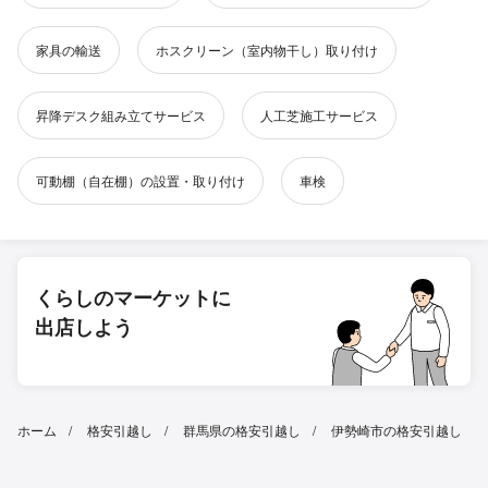
家具の輸送
ホスクリーン（室内物干し）取り付け
昇降デスク組み立てサービス
人工芝施工サービス
可動棚（自在棚）の設置・取り付け
車検
くらしのマーケットに
出店しよう
ホーム
格安引越し
群馬県の格安引越し
伊勢崎市の格安引越し