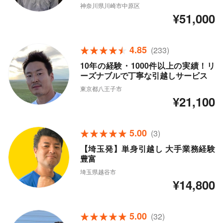
神奈川県川崎市中原区
¥51,000
4.85
(233)
10年の経験・1000件以上の実績！リ
ーズナブルで丁寧な引越しサービス
東京都八王子市
¥21,100
5.00
(3)
【埼玉発】単身引越し 大手業務経験
豊富
埼玉県越谷市
¥14,800
5.00
(32)