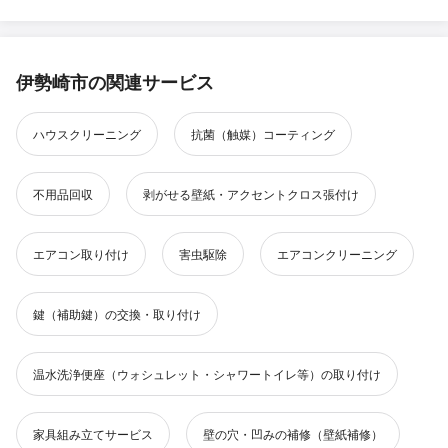
伊勢崎市の関連サービス
ハウスクリーニング
抗菌（触媒）コーティング
不用品回収
剥がせる壁紙・アクセントクロス張付け
エアコン取り付け
害虫駆除
エアコンクリーニング
鍵（補助鍵）の交換・取り付け
温水洗浄便座（ウォシュレット・シャワートイレ等）の取り付け
家具組み立てサービス
壁の穴・凹みの補修（壁紙補修）