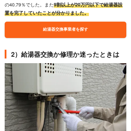
の40.79％でした。また
9割以上が20万円以下で給湯器設
置を完了していたことが分かりました。
給湯器交換事業者を探す
2）給湯器交換か修理か迷ったときは