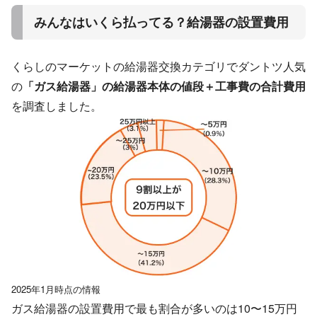
みんなはいくら払ってる？給湯器の設置費用
くらしのマーケットの給湯器交換カテゴリでダントツ人気
の
「ガス給湯器」の給湯器本体の値段＋工事費の合計費用
を調査しました。
2025年1月時点の情報
ガス給湯器の設置費用で最も割合が多いのは10〜15万円