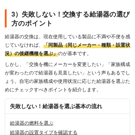
3）失敗しない！交換する給湯器の選び
方のポイント
給湯器の交換は、現在使用している製品に不満や不便を感
じていなければ、
「同製品（同じメーカー・種類・設置状
況）の後継機種を選ぶ」
のが基本です。
しかし、「交換を機にメーカーを変更したい」「家族構成
が変わったので給湯器も見直したい」という声もあるでし
ょう。自宅の家族構成や使用状況に応じた給湯器を選ぶた
めにチェックすべきポイントを紹介します。
失敗しない！給湯器を選ぶ基本の流れ
給湯器の燃料を選ぶ
給湯器の設置タイプを確認する