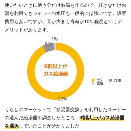
使いたいときに使う分だけお湯を作るので、好きなだけお
湯を利用できシャワーの水圧も一般的には強いです。設置
費用も安いですが、音が大きく寿命が10年程度というデ
メリットがあります。
くらしのマーケットで「給湯器交換」を利用したユーザー
の選んだ給湯器を調査したところ、
9割以上がガス給湯器
を選択
していたことが分かりました。