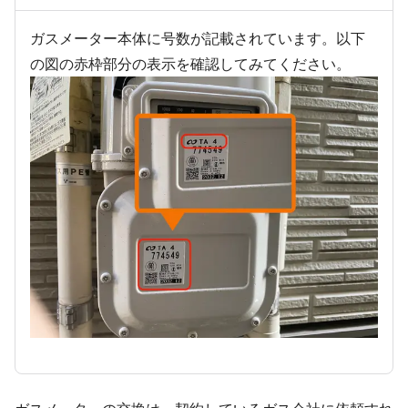
ガスメーター本体に号数が記載されています。以下
の図の赤枠部分の表示を確認してみてください。