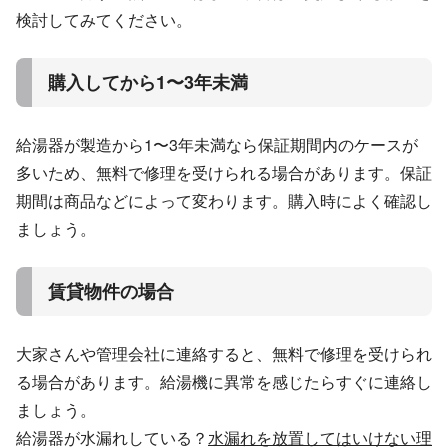
検討してみてください。
購入してから1〜3年未満
給湯器が製造から1〜3年未満なら保証期間内のケースが
多いため、無料で修理を受けられる場合があります。保証
期間は商品などによって変わります。購入時によく確認し
ましょう。
賃貸物件の場合
大家さんや管理会社に連絡すると、無料で修理を受けられ
る場合があります。給湯機に異常を感じたらすぐに連絡し
ましょう。
給湯器が水漏れしている？
水漏れを放置してはいけない理