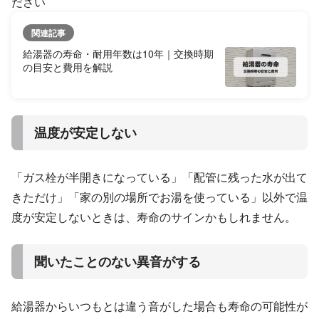
ださい
関連記事
給湯器の寿命・耐用年数は10年｜交換時期
の目安と費用を解説
温度が安定しない
「ガス栓が半開きになっている」「配管に残った水が出て
きただけ」「家の別の場所でお湯を使っている」以外で温
度が安定しないときは、寿命のサインかもしれません。
聞いたことのない異音がする
給湯器からいつもとは違う音がした場合も寿命の可能性が