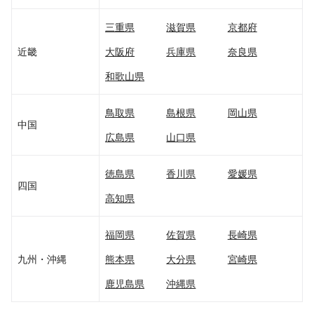
三重県
滋賀県
京都府
近畿
大阪府
兵庫県
奈良県
和歌山県
鳥取県
島根県
岡山県
中国
広島県
山口県
徳島県
香川県
愛媛県
四国
高知県
福岡県
佐賀県
長崎県
九州・沖縄
熊本県
大分県
宮崎県
鹿児島県
沖縄県