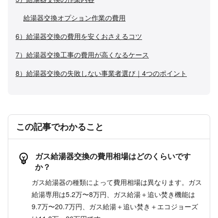
給湯器交換オプション作業の費用
6）給湯器交換の費用を安くおさえるコツ
7）給湯器交換工事の費用が高くなるケース
8）給湯器交換の失敗しない事業者選び｜4つのポイント
この記事でわかること
ガス給湯器交換の費用相場はどのくらいです
か？
ガス給湯器の種類によって費用相場は異なります。ガス
給湯専用は5.2万〜8万円、ガス給湯＋追い焚き機能は
9.7万〜20.7万円、ガス給湯＋追い焚き＋エコジョーズ