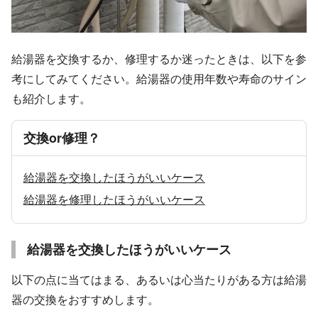
給湯器を交換するか、修理するか迷ったときは、以下を参
考にしてみてください。給湯器の使用年数や寿命のサイン
も紹介します。
交換or修理？
給湯器を交換したほうがいいケース
給湯器を修理したほうがいいケース
給湯器を交換したほうがいいケース
以下の点に当てはまる、あるいは心当たりがある方は給湯
器の交換をおすすめします。