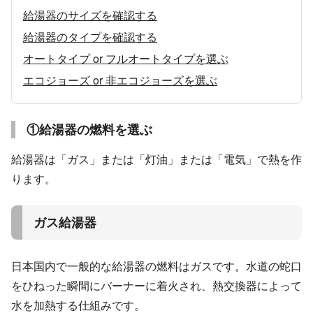
給湯器のサイズを確認する
給湯器のタイプを確認する
オートタイプ or フルオートタイプを選ぶ
エコジョーズ or 非エコジョーズを選ぶ
①給湯器の燃料を選ぶ
給湯器は「ガス」または「灯油」または「電気」で熱を作
ります。
ガス給湯器
日本国内で一般的な給湯器の燃料はガスです。水道の蛇口
をひねった瞬間にバーナーに着火され、熱交換器によって
水を加熱する仕組みです。