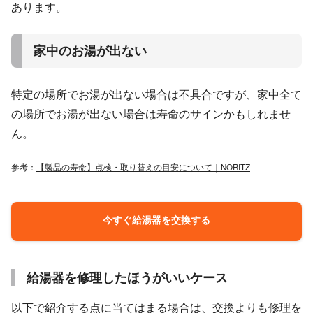
あります。
家中のお湯が出ない
特定の場所でお湯が出ない場合は不具合ですが、家中全て
の場所でお湯が出ない場合は寿命のサインかもしれませ
ん。
参考：
【製品の寿命】点検・取り替えの目安について｜NORITZ
今すぐ給湯器を交換する
給湯器を修理したほうがいいケース
以下で紹介する点に当てはまる場合は、交換よりも修理を