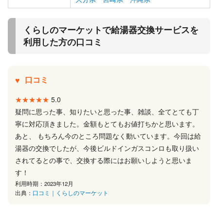
くらしのマーケットで給湯器交換サービスを
利用した方の口コミ
口コミ
★★★★★
5.0
疑問に思った事、知りたいと思った事、雑談、全てとても丁
寧に対応頂きました。金額もとてもお値打ちかと思います。
あと、 もちろん今のところ問題なく動いています。今回は給
湯器の交換でしたが、今後ビルドインガスコンロも取り扱い
されてるとの事で、交換する際にはお願いしようと思いま
す！
利用時期：2023年12月
出典：
口コミ｜くらしのマーケット