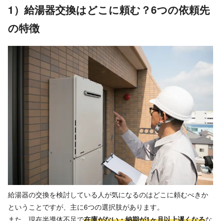
1）給湯器交換はどこに頼む？6つの依頼先
の特徴
給湯器の交換を検討している人が気になるのはどこに頼むべきか
ということですが、主に6つの選択肢があります。
また、現在半導体不足で
在庫がない・納期が1ヶ月以上遅くなる
な