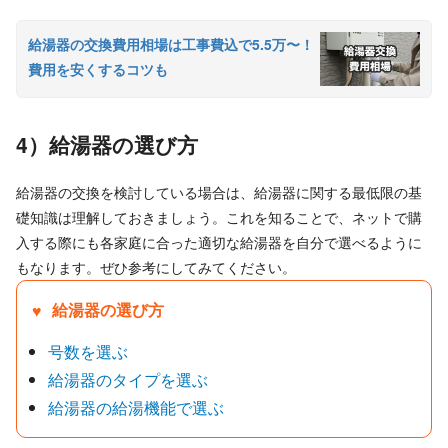
給湯器の交換費用相場は工事費込で5.5万〜！
費用を安くするコツも
4）給湯器の選び方
給湯器の交換を検討している場合は、給湯器に関する最低限の基
礎知識は理解しておきましょう。これを知ることで、ネットで購
入する際にも各家庭に合った適切な給湯器を自分で選べるように
もなります。ぜひ参考にしてみてください。
給湯器の選び方
号数を選ぶ
給湯器のタイプを選ぶ
給湯器の給湯機能で選ぶ