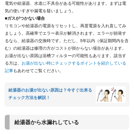
電気や給湯器、水道に不具合がある可能性があります。まずは電
気の使いすぎや漏電を疑いましょう。
■ガスがつかない場合
リモコンや給湯器の電源をリセットし、再度電源を入れ直してみ
ましょう。高確率でエラー表示が解消されます。エラーが頻発す
るなら、給湯器の交換時です。ただし、5年以内（保証期間内を含
む）の給湯器は修理の方がコストが掛からない場合があります。
お湯が出ない原因は浴槽フィルターの可能性もあります。該当す
る方は、
お湯が出ない時にチェックするポイントを紹介している
記事
もあわせてご覧ください。
給湯器のお湯が出ない原因は？今すぐ出来る
チェック方法を解説！
給湯器から水漏れしている