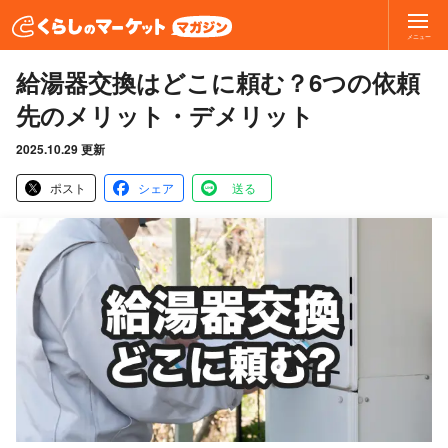
メニュー
給湯器交換はどこに頼む？6つの依頼
先のメリット・デメリット
2025.10.29 更新
ポスト
シェア
送る