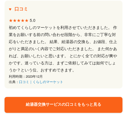
口コミ
★★★★★
5.0
初めてくらしのマーケットを利用させていただきました。 作
業をお願いする前の問い合わせ段階から、非常にご丁寧な対
応をいただきました。 結果、給湯器の交換も、お値段、仕上
がりと満足のいく内容でご対応いただきました。 また何かあ
れば、お願いしたいと思います。 とにかく全ての対応が爽や
かです。迷っている方は、まずご依頼してみては如何でしょ
うか？という位、おすすめできます。
利用時期：2023年12月
出典：
口コミ｜くらしのマーケット
給湯器交換サービスの口コミをもっと見る