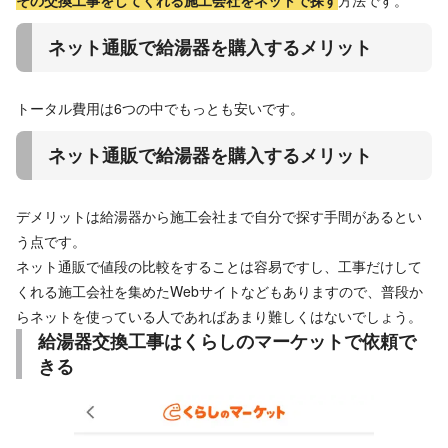
ネット通販で給湯器を購入するメリット
トータル費用は6つの中でもっとも安いです。
​​ネット通販で給湯器を購入するメリット
デメリットは給湯器から施工会社まで自分で探す手間があるとい
う点です。
ネット通販で値段の比較をすることは容易ですし、工事だけして
くれる施工会社を集めたWebサイトなどもありますので、普段か
らネットを使っている人であればあまり難しくはないでしょう。
給湯器交換工事はくらしのマーケットで依頼で
きる