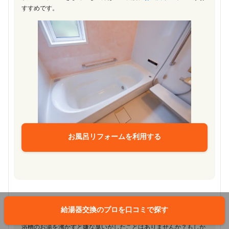
すすめです。
お風呂リフォームを利用する
給湯器交換のプロを口コミで探す
【風呂釜洗浄】
浴槽のお湯を沸かすと嫌な臭いがしたことはありませんか？もしか