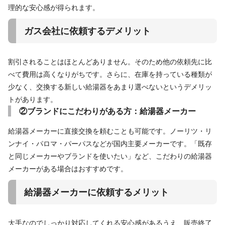
理的な安心感が得られます。
ガス会社に依頼するデメリット
割引されることはほとんどありません。そのため他の依頼先に比
べて費用は高くなりがちです。さらに、在庫を持っている種類が
少なく、交換する新しい給湯器をあまり選べないというデメリッ
トがあります。
②ブランドにこだわりがある方：給湯器メーカー
給湯器メーカーに直接交換を頼むことも可能です。ノーリツ・リ
ンナイ・パロマ・パーパスなどが国内主要メーカーです。「既存
と同じメーカーやブランドを使いたい」など、こだわりの給湯器
メーカーがある場合はおすすめです。
給湯器メーカーに依頼するメリット
大手なのでしっかり対応してくれる安心感があるうえ、販売終了