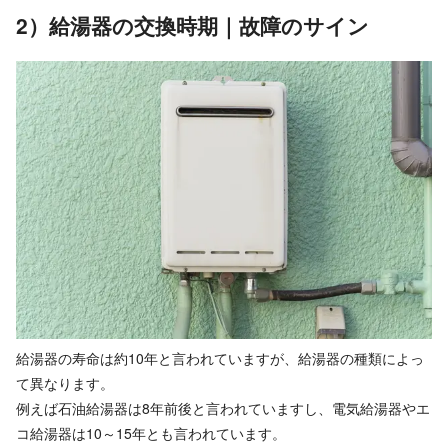
2）給湯器の交換時期｜故障のサイン
給湯器の寿命は約10年と言われていますが、給湯器の種類によっ
て異なります。
例えば石油給湯器は8年前後と言われていますし、電気給湯器やエ
コ給湯器は10～15年とも言われています。