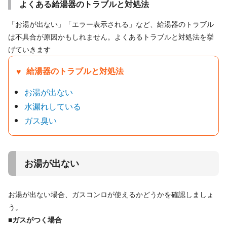
よくある給湯器のトラブルと対処法
「お湯が出ない」「エラー表示される」など、給湯器のトラブル
は不具合が原因かもしれません。よくあるトラブルと対処法を挙
げていきます
給湯器のトラブルと対処法
お湯が出ない
水漏れしている
ガス臭い
お湯が出ない
お湯が出ない場合、ガスコンロが使えるかどうかを確認しましょ
う。
■ガスがつく場合