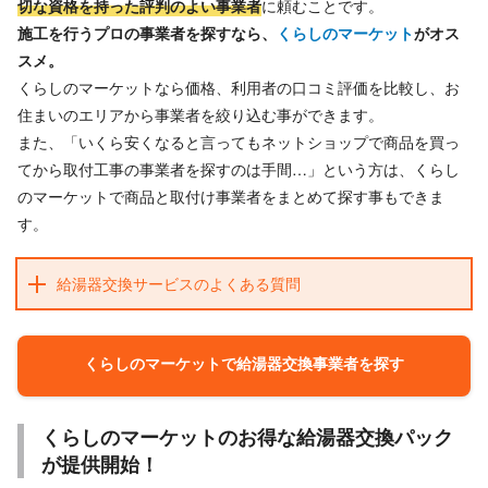
切な資格を持った評判のよい事業者
に頼むことです。
施工を行うプロの事業者を探すなら、
くらしのマーケット
がオス
スメ。
くらしのマーケットなら価格、利用者の口コミ評価を比較し、お
住まいのエリアから事業者を絞り込む事ができます。
また、「いくら安くなると言ってもネットショップで商品を買っ
てから取付工事の事業者を探すのは手間…」という方は、くらし
のマーケットで商品と取付け事業者をまとめて探す事もできま
す。
給湯器交換サービスのよくある質問
くらしのマーケットで給湯器交換事業者を探す
くらしのマーケットのお得な給湯器交換パック
が提供開始！