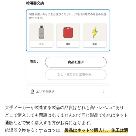
大手メーカーが製造する製品の品質はどれも高いレベルにあり、
どこで購入しても問題はありませんので同じ製品であればネット
通販などで安く購入する方がお得になります。
給湯器交換を安くするコツは、
製品はネットで購入し、施工は適