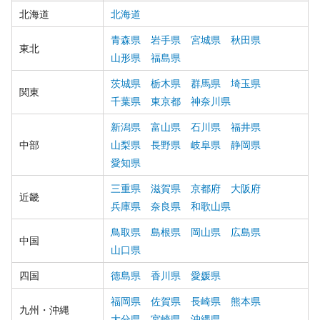
北海道
北海道
青森県
岩手県
宮城県
秋田県
東北
山形県
福島県
茨城県
栃木県
群馬県
埼玉県
関東
千葉県
東京都
神奈川県
新潟県
富山県
石川県
福井県
中部
山梨県
長野県
岐阜県
静岡県
愛知県
三重県
滋賀県
京都府
大阪府
近畿
兵庫県
奈良県
和歌山県
鳥取県
島根県
岡山県
広島県
中国
山口県
四国
徳島県
香川県
愛媛県
福岡県
佐賀県
長崎県
熊本県
九州・沖縄
大分県
宮崎県
沖縄県