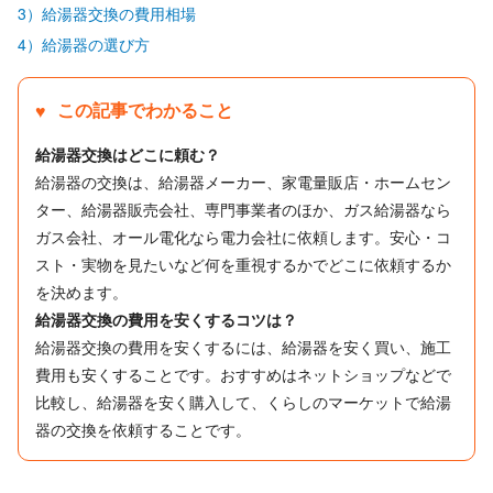
3）給湯器交換の費用相場
4）給湯器の選び方
この記事でわかること
給湯器交換はどこに頼む？
給湯器の交換は、給湯器メーカー、家電量販店・ホームセン
ター、給湯器販売会社、専門事業者のほか、ガス給湯器なら
ガス会社、オール電化なら電力会社に依頼します。安心・コ
スト・実物を見たいなど何を重視するかでどこに依頼するか
を決めます。
給湯器交換の費用を安くするコツは？
給湯器交換の費用を安くするには、給湯器を安く買い、施工
費用も安くすることです。おすすめはネットショップなどで
比較し、給湯器を安く購入して、くらしのマーケットで給湯
器の交換を依頼することです。