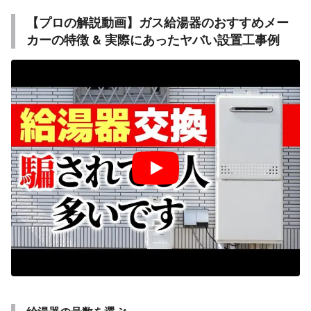
【プロの解説動画】ガス給湯器のおすすめメー
カーの特徴 & 実際にあったヤバい設置工事例