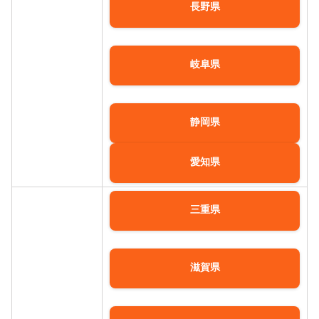
長野県
岐阜県
静岡県
愛知県
三重県
滋賀県