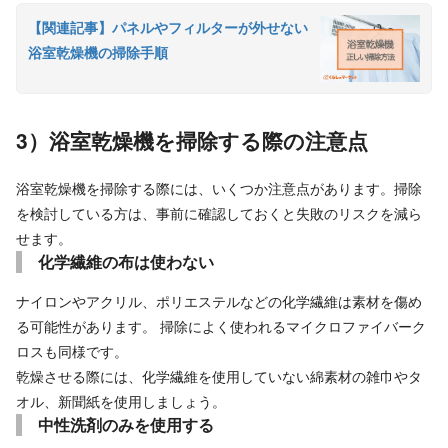
【関連記事】パネルやフィルターが外せない
浴室乾燥機の掃除手順
3）浴室乾燥機を掃除する際の注意点
浴室乾燥機を掃除する際には、いくつか注意点があります。掃除
を検討している方は、事前に確認しておくと失敗のリスクを減ら
せます。
化学繊維の布は使わない
ナイロンやアクリル、ポリエステルなどの化学繊維は素材を傷め
る可能性があります。 掃除によく使われるマイクロファイバーク
ロスも同様です。
乾燥させる際には、化学繊維を使用していない綿素材の雑巾やタ
オル、新聞紙を使用しましょう。
中性洗剤のみを使用する