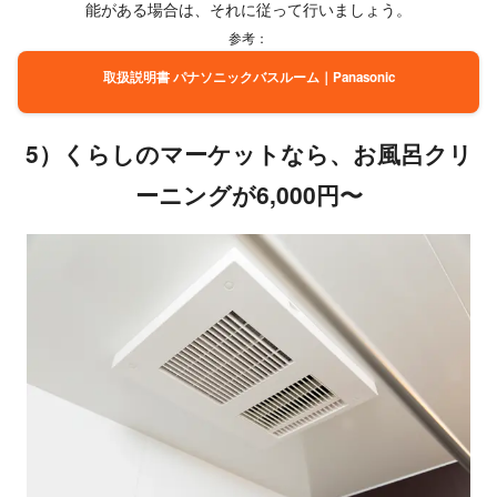
能がある場合は、それに従って行いましょう。
参考：
取扱説明書 パナソニックバスルーム｜Panasonic
5）くらしのマーケットなら、お風呂クリ
ーニングが6,000円〜