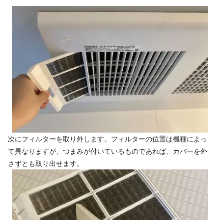
次にフィルターを取り外します。フィルターの位置は機種によっ
て異なりますが、つまみが付いているものであれば、カバーを外
さずとも取り出せます。