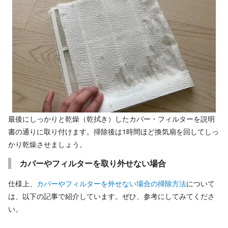
最後にしっかりと乾燥（乾拭き）したカバー・フィルターを説明
書の通りに取り付けます。掃除後は1時間ほど換気扇を回してしっ
かり乾燥させましょう。
カバーやフィルターを取り外せない場合
仕様上、
カバーやフィルターを外せない場合の掃除方法
について
は、以下の記事で紹介しています。ぜひ、参考にしてみてくださ
い。