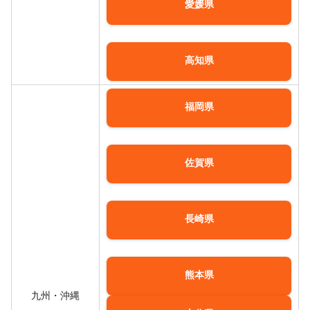
愛媛県
高知県
福岡県
佐賀県
長崎県
熊本県
九州・沖縄