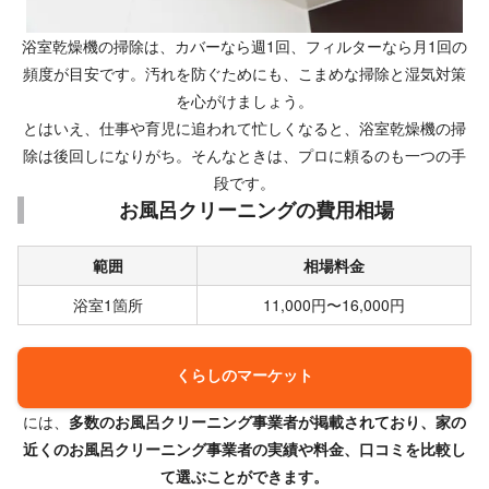
浴室乾燥機の掃除は、カバーなら週1回、フィルターなら月1回の
頻度が目安です。
汚れを防ぐためにも、こまめな掃除と湿気対策
を心がけましょう。
とはいえ、仕事や育児に追われて忙しくなると、浴室乾燥機の掃
除は後回しになりがち。そんなときは、プロに頼るのも一つの手
段です。
お風呂クリーニングの費用相場
範囲
相場料金
浴室1箇所
11,000円〜16,000円
くらしのマーケット
には、
多数のお風呂クリーニング事業者が掲載されており、家の
近くのお風呂クリーニング事業者の実績や料金、口コミを比較し
て選ぶことができます。