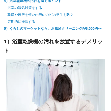
4）浴室乾燥機の汚れを防ぐポイント
浴室の湿気対策をする
乾燥や暖房を使い内部のカビの発生を防ぐ
定期的に掃除する
5）くらしのマーケットなら、お風呂クリーニングが6,000円〜
1）浴室乾燥機の汚れを放置するデメリッ
ト