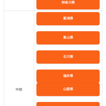
神奈川県
新潟県
富山県
石川県
福井県
山梨県
中部