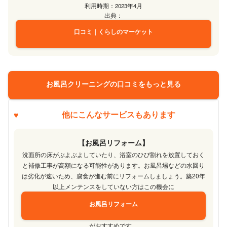
利用時期：2023年4月
出典：
口コミ｜くらしのマーケット
お風呂クリーニングの口コミをもっと見る
他にこんなサービスもあります
【お風呂リフォーム】
洗面所の床がぶよぶよしていたり、浴室のひび割れを放置しておく
と補修工事が高額になる可能性があります。お風呂場などの水回り
は劣化が速いため、腐食が進む前にリフォームしましょう。築20年
以上メンテンスをしていない方はこの機会に
お風呂リフォーム
がおすすめです。