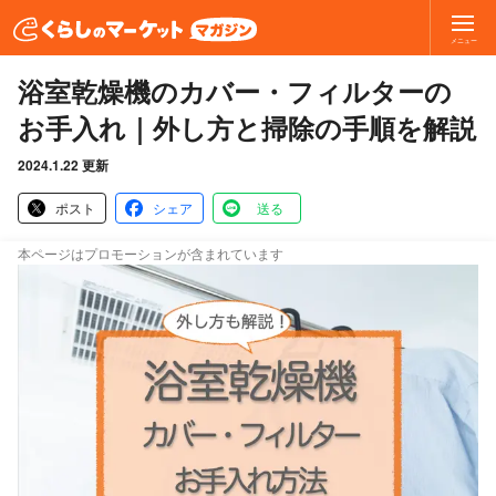
メニュー
浴室乾燥機のカバー・フィルターの
お手入れ｜外し方と掃除の手順を解説
2024.1.22 更新
ポスト
シェア
送る
本ページはプロモーションが含まれています