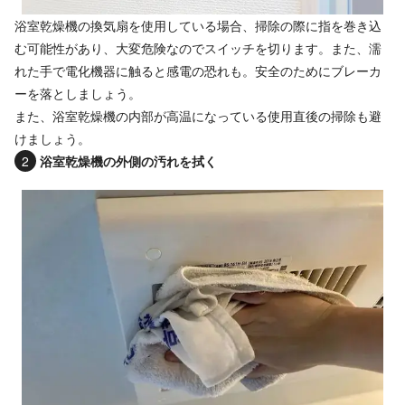
浴室乾燥機の換気扇を使用している場合、掃除の際に指を巻き込
む可能性があり、大変危険なのでスイッチを切ります。また、濡
れた手で電化機器に触ると感電の恐れも。安全のためにブレーカ
ーを落としましょう。
また、浴室乾燥機の内部が高温になっている使用直後の掃除も避
けましょう。
浴室乾燥機の外側の汚れを拭く