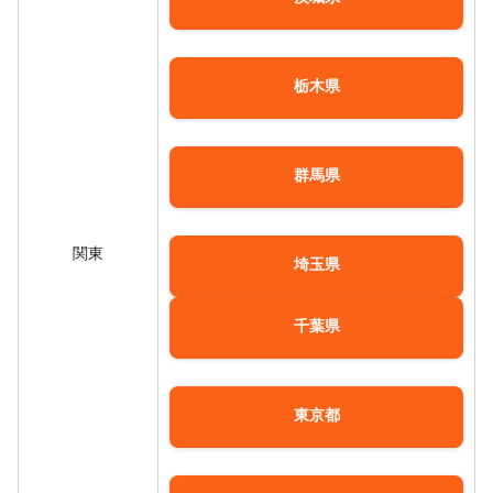
栃木県
群馬県
関東
埼玉県
千葉県
東京都