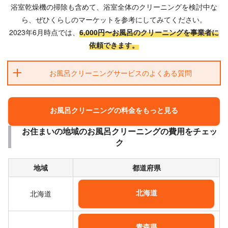
浴室乾燥機の掃除も含めて、浴室全体のクリーニングを検討中な
ら、ぜひくらしのマーケットを参考にしてみてください。
2023年6月時点では、
6,000円〜お風呂のクリーニングを事業者に
依頼できます。
お風呂クリーニングサービスのよくある質問
お風呂クリーニングの料金をもっと見る
お住まいの地域のお風呂クリーニングの費用をチェッ
ク
地域
都道府県
北海道
北海道
青森県