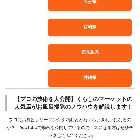
大分県
宮崎県
鹿児島県
沖縄県
【プロの技術を大公開】くらしのマーケットの
人気店がお風呂掃除のノウハウを解説します！
プロにお風呂クリーニングを頼むとどれくらいきれいになるの
か？ YouTubeで動画を公開しているので、気になる方はぜひチ
ェックしてみてください。