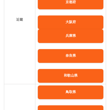
京都府
近畿
大阪府
兵庫県
奈良県
和歌山県
鳥取県