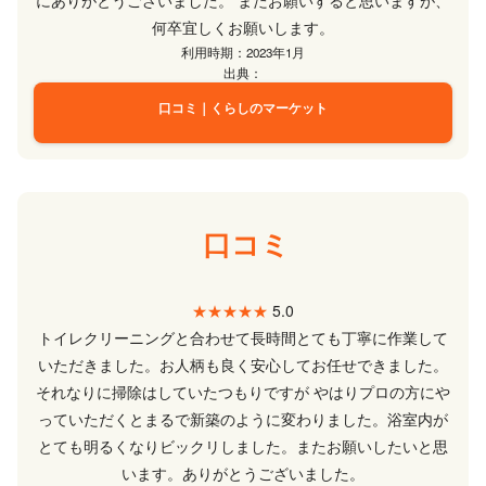
何卒宜しくお願いします。
利用時期：2023年1月
出典：
口コミ｜くらしのマーケット
口コミ
★★★★★
5.0
トイレクリーニングと合わせて長時間とても丁寧に作業して
いただきました。お人柄も良く安心してお任せできました。
それなりに掃除はしていたつもりですが やはりプロの方にや
っていただくとまるで新築のように変わりました。浴室内が
とても明るくなりビックリしました。またお願いしたいと思
います。ありがとうございました。