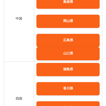
島根県
中国
岡山県
広島県
山口県
徳島県
香川県
四国