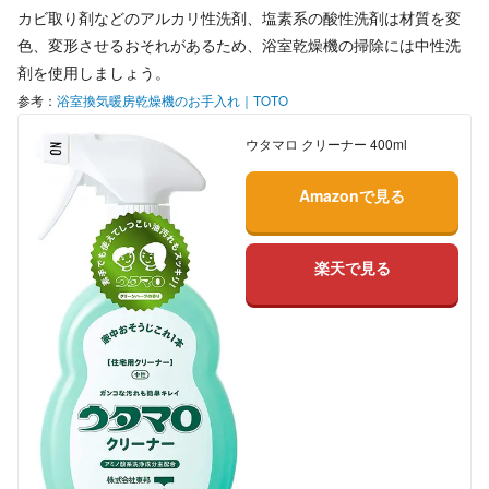
カビ取り剤などのアルカリ性洗剤、塩素系の酸性洗剤は材質を変
色、変形させるおそれがあるため、
浴室乾燥機の掃除には中性洗
剤を使用しましょう。
参考：
浴室換気暖房乾燥機のお手入れ｜TOTO
ウタマロ クリーナー 400ml
Amazonで見る
楽天で見る