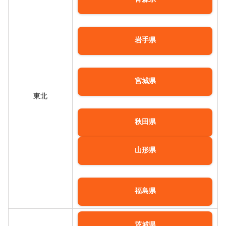
岩手県
宮城県
東北
秋田県
山形県
福島県
茨城県