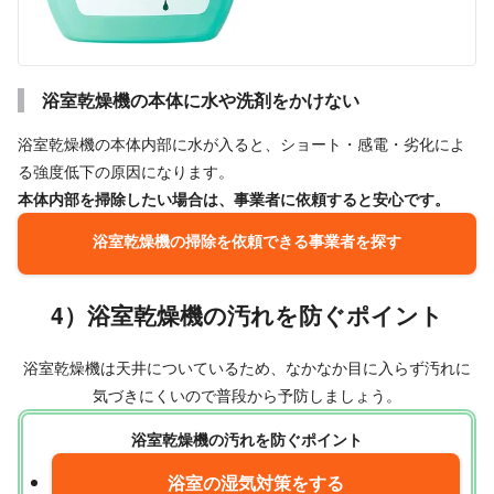
浴室乾燥機の本体に水や洗剤をかけない
浴室乾燥機の本体内部に水が入ると、ショート・感電・劣化によ
る強度低下の原因になります。
本体内部を掃除したい場合は、事業者に依頼すると安心です。
浴室乾燥機の掃除を依頼できる事業者を探す
4）浴室乾燥機の汚れを防ぐポイント
浴室乾燥機は天井についているため、なかなか目に入らず汚れに
気づきにくいので普段から予防しましょう。
浴室乾燥機の汚れを防ぐポイント
浴室の湿気対策をする