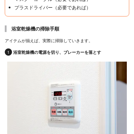
プラスドライバー（必要であれば）
浴室乾燥機の掃除手順
アイテムが揃えば、実際に掃除していきます。
浴室乾燥機の電源を切り、ブレーカーを落とす