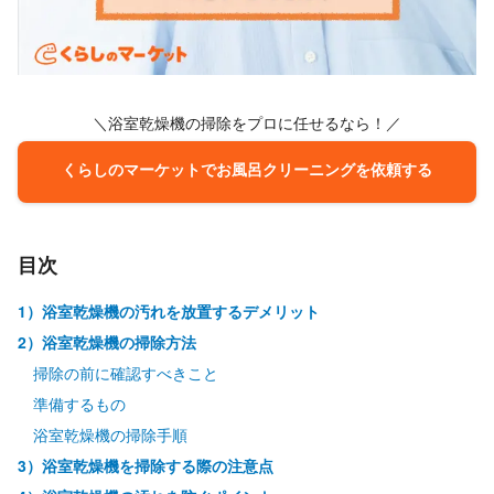
＼浴室乾燥機の掃除をプロに任せるなら！／
くらしのマーケットでお風呂クリーニングを依頼する
目次
1）浴室乾燥機の汚れを放置するデメリット
2）浴室乾燥機の掃除方法
掃除の前に確認すべきこと
準備するもの
浴室乾燥機の掃除手順
3）浴室乾燥機を掃除する際の注意点