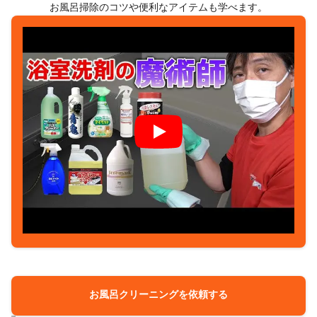
お風呂掃除のコツや便利なアイテムも学べます。
お風呂クリーニングを依頼する