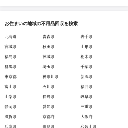
お住まいの地域の不用品回収を検索
北海道
青森県
岩手県
宮城県
秋田県
山形県
福島県
茨城県
栃木県
群馬県
埼玉県
千葉県
東京都
神奈川県
新潟県
富山県
石川県
福井県
山梨県
長野県
岐阜県
静岡県
愛知県
三重県
滋賀県
京都府
大阪府
兵庫県
奈良県
和歌山県