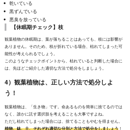
乾いている
黒ずんでいる
悪臭を放っている
【休眠期チェック】枝
観葉植物の休眠期は、葉が落ちることはあっても、枝には影響が
ありません。そのため、枝が折れている場合、枯れてしまった可
能性が考えられるでしょう。
このようなチェックポイントから、枯れていると判断した場合に
は、先ほどご紹介した適切な方法で処分をしましょう。
4）観葉植物は、正しい方法で処分しよ
う！
観葉植物は、「生き物」です。命あるものを簡単に捨てるのでは
なく、誰かに託す選択肢を考えることも大事ですよね。
ただし枯れてしまった場合には、捨てることもやむを得ません。
植物、鉢、土、それぞれ適切な分別と方法で処分をしましょう
！