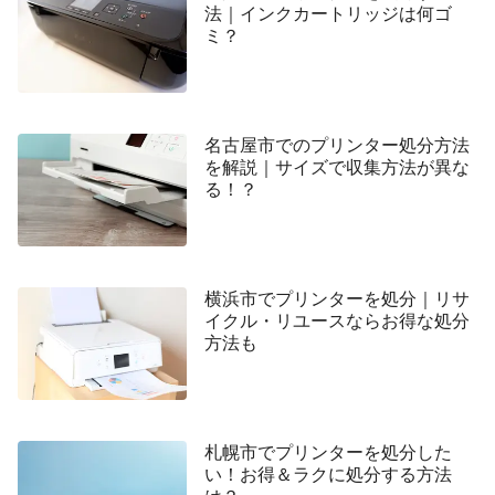
法｜インクカートリッジは何ゴ
ミ？
名古屋市でのプリンター処分方法
を解説｜サイズで収集方法が異な
る！？
横浜市でプリンターを処分｜リサ
イクル・リユースならお得な処分
方法も
札幌市でプリンターを処分した
い！お得＆ラクに処分する方法