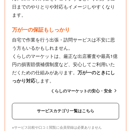
日までのやりとりや対応もイメージしやすくなり
ます。
万が一の保証もしっかり
自宅で作業を行う出張・訪問サービスは不安に思
う方もいるかもしれません。
くらしのマーケットは、厳正な出店審査や最高1億
円の損害賠償補償制度など、安心してご利用いた
だくための仕組みがあります。
万が一のときにし
っかり対応
します。
くらしのマーケットの安心・安全
サービスカテゴリ一覧はこちら
※サービス比較や口コミ閲覧に会員登録は必要ありません