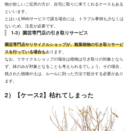
物が欲しいご近所の方が、自宅に取りに来てくれるケースもある
といいます。
とはいえWebサービスで譲る場合には、トラブル事例も少なくは
ないため、注意が必要です。
1-3）園芸専門店の引き取りサービス
園芸専門店やリサイクルショップが、観葉植物の引き取りサービ
スを行っている場合も
あります。
なお、リサイクルショップの場合は植物は引き取りの対象となら
ず、鉢のみが対象となることも考えられるでしょう。その場合、
残された植物や土は、ルールに則った方法で処分する必要があり
ます。
2）【ケース2】枯れてしまった