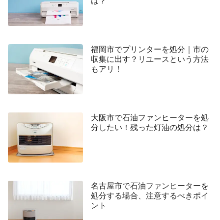
は？
福岡市でプリンターを処分｜市の
収集に出す？リユースという方法
もアリ！
大阪市で石油ファンヒーターを処
分したい！残った灯油の処分は？
名古屋市で石油ファンヒーターを
処分する場合、注意するべきポイ
ント