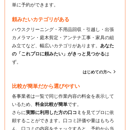
単に予約ができます。
頼みたいカテゴリがある
ハウスクリーニング・不用品回収・引越し・出張
カメラマン・庭木剪定・アンテナ工事・家具の組
み立てなど、幅広いカテゴリがあります。
あなた
の「これプロに頼みたい」がきっと見つかる
は
ず。
はじめての方へ
比較が簡単だから選びやすい
各事業者は一覧で同じ作業内容の料金を表示して
いるため、
料金比較が簡単
です。
さらに
実際に利用した方の口コミ
を見てプロに依
頼することができます。口コミ評価や量はもちろ
ん、口コミの内容をチェックすると、予約から当