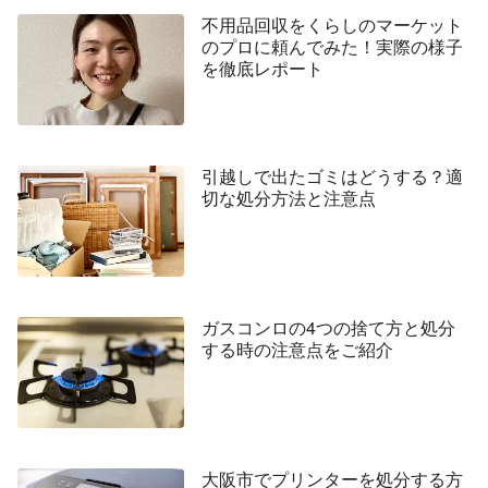
不用品回収をくらしのマーケット
のプロに頼んでみた！実際の様子
を徹底レポート
引越しで出たゴミはどうする？適
切な処分方法と注意点
ガスコンロの4つの捨て方と処分
する時の注意点をご紹介
大阪市でプリンターを処分する方