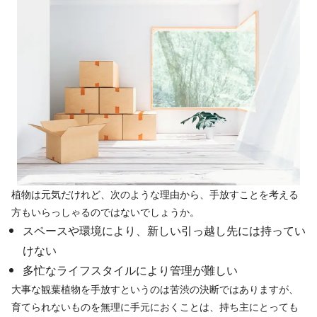
植物は元気だけれど、次のような理由から、手放すことを考える
方もいらっしゃるのではないでしょうか。
スペースや環境により、新しい引っ越し先には持ってい
けない
多忙なライフスタイルにより管理が難しい
大事な観葉植物を手放すというのは苦渋の決断ではありますが、
育てられないものを無理に手元におくことは、持ち主にとっても