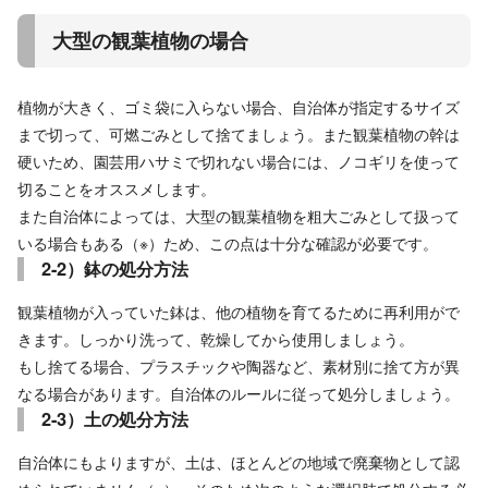
大型の観葉植物の場合
植物が大きく、ゴミ袋に入らない場合、自治体が指定するサイズ
まで切って、可燃ごみとして捨てましょう。また観葉植物の幹は
硬いため、園芸用ハサミで切れない場合には、ノコギリを使って
切ることをオススメします。
また自治体によっては、大型の観葉植物を粗大ごみとして扱って
いる場合もある（※）ため、この点は十分な確認が必要です。
2-2）鉢の処分方法
観葉植物が入っていた鉢は、他の植物を育てるために再利用がで
きます。しっかり洗って、乾燥してから使用しましょう。
もし捨てる場合、プラスチックや陶器など、素材別に捨て方が異
なる場合があります。自治体のルールに従って処分しましょう。
2-3）土の処分方法
自治体にもよりますが、土は、ほとんどの地域で廃棄物として認