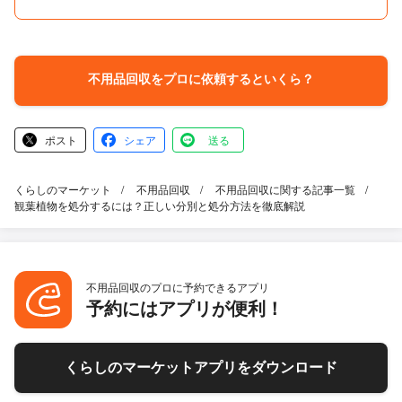
不用品回収をプロに依頼するといくら？
ポスト
シェア
送る
くらしのマーケット
不用品回収
不用品回収に関する記事一覧
観葉植物を処分するには？正しい分別と処分方法を徹底解説
不用品回収のプロに予約できるアプリ
予約にはアプリが便利！
くらしのマーケットアプリをダウンロード