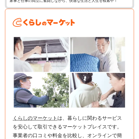
家事と仕事の両立に奮闘しながら、快適な生活と人生を模索中！
くらしのマーケット
は、暮らしに関わるサービス
を安心して取引できるマーケットプレイスです。
事業者の口コミや料金を比較し、オンラインで簡