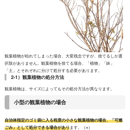
観葉植物が枯れてしまった場合、大変残念ですが、捨てるしか選
択肢がありません。観葉植物を捨てる場合、「植物」「鉢」
「土」とそれぞれに分けて処分する必要があります。
2-1）観葉植物の処分方法
観葉植物は、サイズによってもその処分方法が異なります。
小型の観葉植物の場合
自治体指定のゴミ袋に入る程度の小さな観葉植物の場合、「可燃
ごみ」として処分できる場合があり
ます。（※）