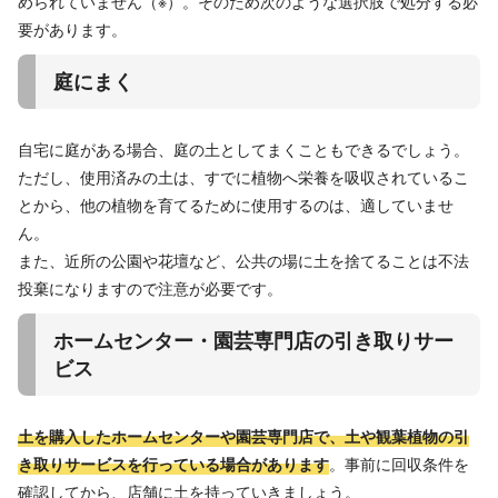
められていません（※）。そのため次のような選択肢で処分する必
要があります。
庭にまく
自宅に庭がある場合、庭の土としてまくこともできるでしょう。
ただし、使用済みの土は、すでに植物へ栄養を吸収されているこ
とから、他の植物を育てるために使用するのは、適していませ
ん。
また、近所の公園や花壇など、公共の場に土を捨てることは不法
投棄になりますので注意が必要です。
ホームセンター・園芸専門店の引き取りサー
ビス
土を購入したホームセンターや園芸専門店で、土や観葉植物の引
き取りサービスを行っている場合があります
。事前に回収条件を
確認してから、店舗に土を持っていきましょう。