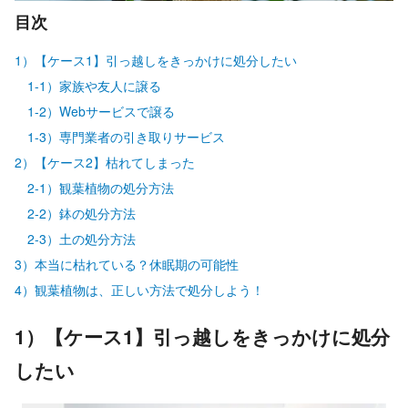
目次
1）【ケース1】引っ越しをきっかけに処分したい
1-1）家族や友人に譲る
1-2）Webサービスで譲る
1-3）専門業者の引き取りサービス
2）【ケース2】枯れてしまった
2-1）観葉植物の処分方法
2-2）鉢の処分方法
2-3）土の処分方法
3）本当に枯れている？休眠期の可能性
4）観葉植物は、正しい方法で処分しよう！
1）【ケース1】引っ越しをきっかけに処分
したい