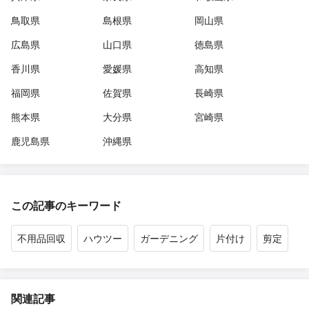
鳥取県
島根県
岡山県
広島県
山口県
徳島県
香川県
愛媛県
高知県
福岡県
佐賀県
長崎県
熊本県
大分県
宮崎県
鹿児島県
沖縄県
この記事のキーワード
不用品回収
ハウツー
ガーデニング
片付け
剪定
関連記事