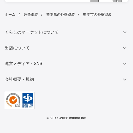
ホーム
外壁塗装
熊本県の外壁塗装
熊本市の外壁塗装
くらしのマーケットについて
出店について
運営メディア・SNS
会社概要・規約
©
2011-2026 minma Inc.