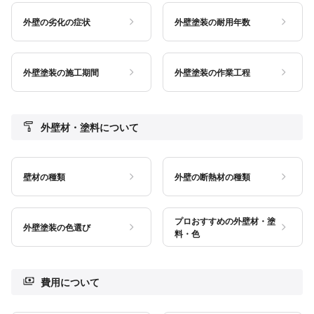
外壁の劣化の症状
外壁塗装の耐用年数
外壁塗装の施工期間
外壁塗装の作業工程
外壁材・塗料について
壁材の種類
外壁の断熱材の種類
プロおすすめの外壁材・塗
外壁塗装の色選び
料・色
費用について