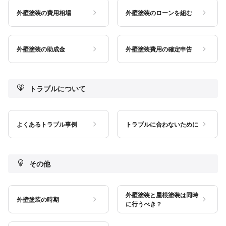
外壁塗装の費用相場
外壁塗装のローンを組む
外壁塗装の助成金
外壁塗装費用の確定申告
トラブルについて
よくあるトラブル事例
トラブルに合わないために
その他
外壁塗装と屋根塗装は同時
外壁塗装の時期
に行うべき？