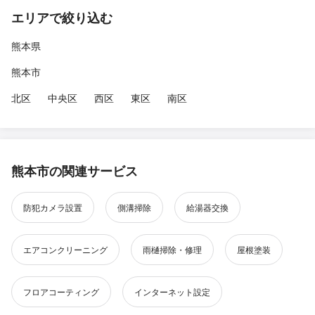
エリアで絞り込む
熊本県
熊本市
北区
中央区
西区
東区
南区
熊本市の関連サービス
防犯カメラ設置
側溝掃除
給湯器交換
エアコンクリーニング
雨樋掃除・修理
屋根塗装
フロアコーティング
インターネット設定