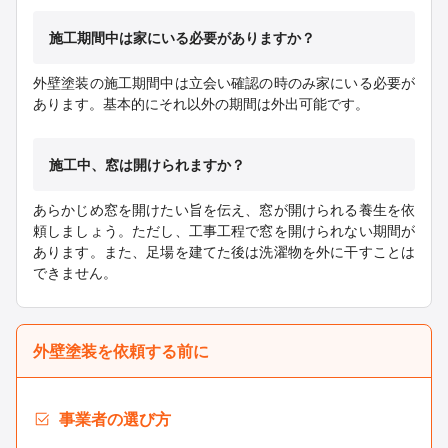
施工期間中は家にいる必要がありますか？
外壁塗装の施工期間中は立会い確認の時のみ家にいる必要が
あります。基本的にそれ以外の期間は外出可能です。
施工中、窓は開けられますか？
あらかじめ窓を開けたい旨を伝え、窓が開けられる養生を依
頼しましょう。ただし、工事工程で窓を開けられない期間が
あります。また、足場を建てた後は洗濯物を外に干すことは
できません。
外壁塗装を依頼する前に
事業者の選び方