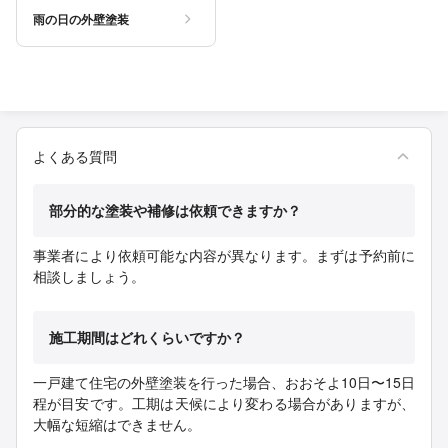
雨の日の外壁塗装
よくある質問
部分的な塗装や補修は依頼できますか？
事業者により依頼可能な内容が異なります。まずは予約前に
相談しましょう。
施工期間はどれくらいですか？
一戸建て住宅の外壁塗装を行った場合、おおそよ10日〜15日
程が目安です。工期は天候により変わる場合がありますが、
大幅な短縮はできません。