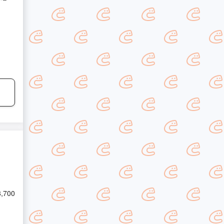
8,700