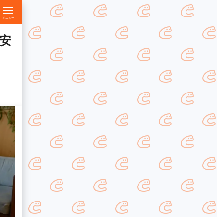
メニュー
安